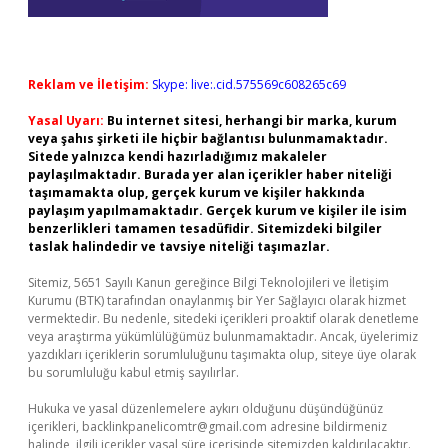
Reklam ve İletişim:
Skype: live:.cid.575569c608265c69
Yasal Uyarı:
Bu internet sitesi, herhangi bir marka, kurum
veya şahıs şirketi ile hiçbir bağlantısı bulunmamaktadır.
Sitede yalnızca kendi hazırladığımız makaleler
paylaşılmaktadır. Burada yer alan içerikler haber niteliği
taşımamakta olup, gerçek kurum ve kişiler hakkında
paylaşım yapılmamaktadır. Gerçek kurum ve kişiler ile isim
benzerlikleri tamamen tesadüfidir. Sitemizdeki bilgiler
taslak halindedir ve tavsiye niteliği taşımazlar.
Sitemiz, 5651 Sayılı Kanun gereğince Bilgi Teknolojileri ve İletişim
Kurumu (BTK) tarafından onaylanmış bir Yer Sağlayıcı olarak hizmet
vermektedir. Bu nedenle, sitedeki içerikleri proaktif olarak denetleme
veya araştırma yükümlülüğümüz bulunmamaktadır. Ancak, üyelerimiz
yazdıkları içeriklerin sorumluluğunu taşımakta olup, siteye üye olarak
bu sorumluluğu kabul etmiş sayılırlar.
Hukuka ve yasal düzenlemelere aykırı olduğunu düşündüğünüz
içerikleri,
backlinkpanelicomtr@gmail.com
adresine bildirmeniz
halinde, ilgili içerikler yasal süre içerisinde sitemizden kaldırılacaktır.