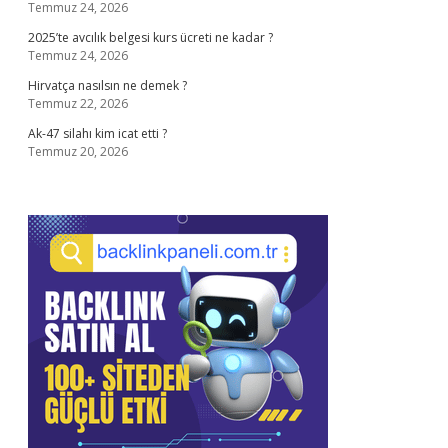
Temmuz 24, 2026
2025’te avcılık belgesi kurs ücreti ne kadar ?
Temmuz 24, 2026
Hirvatça nasılsın ne demek ?
Temmuz 22, 2026
Ak-47 silahı kim icat etti ?
Temmuz 20, 2026