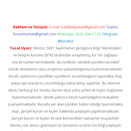
Reklam ve İletişim:
E-mail:
backlinkpaneli@gmail.com
Teams:
forumhizmeti@gmail.com
Whatsapp: 0262 606 0 726
Telegram:
@karabul
Yasal Uyarı:
Sitemiz, 5651 Sayılı Kanun gereğince Bilgi Teknolojileri
ve İletişim Kurumu (BTK) tarafından onaylanmış bir Yer Sağlayıcı
olarak hizmet vermektedir. Bu nedenle, sitedeki içerikleri proaktif
olarak denetleme veya araştırma yükümlülüğümüz bulunmamaktadır.
Ancak, üyelerimiz yazdıkları içeriklerin sorumluluğunu taşımakta olup,
siteye üye olarak bu sorumluluğu kabul etmiş sayılırlar. Bu internet
sitesi, herhangi bir marka, kurum veya şahıs şirketi ile hiçbir bağlantısı
bulunmamaktadır. Sitede yalnızca kendi hazırladığımız makaleler
paylaşılmaktadır. Burada yer alan içerikler haber niteliği taşımamakta
olup, gerçek kurum ve kişiler hakkında paylaşım yapılmamaktadır.
Gerçek kurum ve kişiler ile isim benzerlikleri tamamen tesadüfidir.
Sitemiz, kar amacı gütmeyen ve tamamen ücretsiz bir bilgi paylaşım