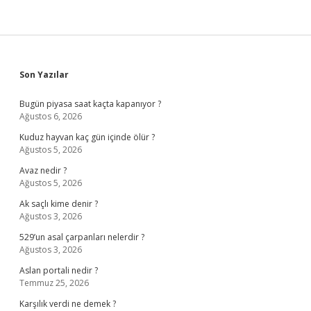
Sidebar
Son Yazılar
Bugün piyasa saat kaçta kapanıyor ?
Ağustos 6, 2026
Kuduz hayvan kaç gün içinde ölür ?
Ağustos 5, 2026
Avaz nedir ?
Ağustos 5, 2026
Ak saçlı kime denir ?
Ağustos 3, 2026
529’un asal çarpanları nelerdir ?
Ağustos 3, 2026
Aslan portali nedir ?
Temmuz 25, 2026
Karşılık verdi ne demek ?