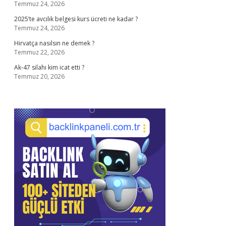
Temmuz 24, 2026
2025’te avcılık belgesi kurs ücreti ne kadar ?
Temmuz 24, 2026
Hirvatça nasılsın ne demek ?
Temmuz 22, 2026
Ak-47 silahı kim icat etti ?
Temmuz 20, 2026