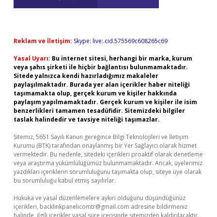
Reklam ve İletişim:
Skype: live:.cid.575569c608265c69
Yasal Uyarı:
Bu internet sitesi, herhangi bir marka, kurum
veya şahıs şirketi ile hiçbir bağlantısı bulunmamaktadır.
Sitede yalnızca kendi hazırladığımız makaleler
paylaşılmaktadır. Burada yer alan içerikler haber niteliği
taşımamakta olup, gerçek kurum ve kişiler hakkında
paylaşım yapılmamaktadır. Gerçek kurum ve kişiler ile isim
benzerlikleri tamamen tesadüfidir. Sitemizdeki bilgiler
taslak halindedir ve tavsiye niteliği taşımazlar.
Sitemiz, 5651 Sayılı Kanun gereğince Bilgi Teknolojileri ve İletişim
Kurumu (BTK) tarafından onaylanmış bir Yer Sağlayıcı olarak hizmet
vermektedir. Bu nedenle, sitedeki içerikleri proaktif olarak denetleme
veya araştırma yükümlülüğümüz bulunmamaktadır. Ancak, üyelerimiz
yazdıkları içeriklerin sorumluluğunu taşımakta olup, siteye üye olarak
bu sorumluluğu kabul etmiş sayılırlar.
Hukuka ve yasal düzenlemelere aykırı olduğunu düşündüğünüz
içerikleri,
backlinkpanelicomtr@gmail.com
adresine bildirmeniz
halinde, ilgili içerikler yasal süre içerisinde sitemizden kaldırılacaktır.