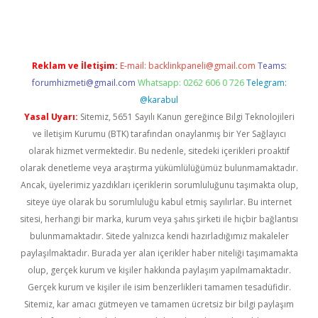
Reklam ve İletişim:
E-mail:
backlinkpaneli@gmail.com
Teams:
forumhizmeti@gmail.com
Whatsapp: 0262 606 0 726
Telegram:
@karabul
Yasal Uyarı:
Sitemiz, 5651 Sayılı Kanun gereğince Bilgi Teknolojileri
ve İletişim Kurumu (BTK) tarafından onaylanmış bir Yer Sağlayıcı
olarak hizmet vermektedir. Bu nedenle, sitedeki içerikleri proaktif
olarak denetleme veya araştırma yükümlülüğümüz bulunmamaktadır.
Ancak, üyelerimiz yazdıkları içeriklerin sorumluluğunu taşımakta olup,
siteye üye olarak bu sorumluluğu kabul etmiş sayılırlar. Bu internet
sitesi, herhangi bir marka, kurum veya şahıs şirketi ile hiçbir bağlantısı
bulunmamaktadır. Sitede yalnızca kendi hazırladığımız makaleler
paylaşılmaktadır. Burada yer alan içerikler haber niteliği taşımamakta
olup, gerçek kurum ve kişiler hakkında paylaşım yapılmamaktadır.
Gerçek kurum ve kişiler ile isim benzerlikleri tamamen tesadüfidir.
Sitemiz, kar amacı gütmeyen ve tamamen ücretsiz bir bilgi paylaşım