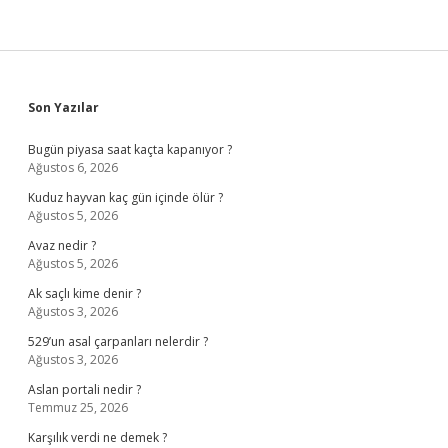
Sidebar
Son Yazılar
Bugün piyasa saat kaçta kapanıyor ?
Ağustos 6, 2026
Kuduz hayvan kaç gün içinde ölür ?
Ağustos 5, 2026
Avaz nedir ?
Ağustos 5, 2026
Ak saçlı kime denir ?
Ağustos 3, 2026
529’un asal çarpanları nelerdir ?
Ağustos 3, 2026
Aslan portali nedir ?
Temmuz 25, 2026
Karşılık verdi ne demek ?