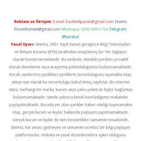
Reklam ve İletişim:
E-mail:
backlinkpaneli@gmail.com
Teams:
forumhizmeti@gmail.com
Whatsapp: 0262 606 0 726
Telegram:
@karabul
Yasal Uyarı:
Sitemiz, 5651 Sayılı Kanun gereğince Bilgi Teknolojileri
ve İletişim Kurumu (BTK) tarafından onaylanmış bir Yer Sağlayıcı
olarak hizmet vermektedir. Bu nedenle, sitedeki içerikleri proaktif
olarak denetleme veya araştırma yükümlülüğümüz bulunmamaktadır.
Ancak, üyelerimiz yazdıkları içeriklerin sorumluluğunu taşımakta olup,
siteye üye olarak bu sorumluluğu kabul etmiş sayılırlar. Bu internet
sitesi, herhangi bir marka, kurum veya şahıs şirketi ile hiçbir bağlantısı
bulunmamaktadır. Sitede yalnızca kendi hazırladığımız makaleler
paylaşılmaktadır. Burada yer alan içerikler haber niteliği taşımamakta
olup, gerçek kurum ve kişiler hakkında paylaşım yapılmamaktadır.
Gerçek kurum ve kişiler ile isim benzerlikleri tamamen tesadüfidir.
Sitemiz, kar amacı gütmeyen ve tamamen ücretsiz bir bilgi paylaşım
platformudur. Hukuka ve yasal düzenlemelere aykırı olduğunu