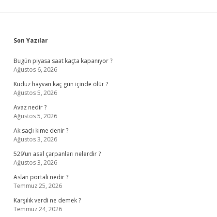
Sidebar
Son Yazılar
Bugün piyasa saat kaçta kapanıyor ?
Ağustos 6, 2026
Kuduz hayvan kaç gün içinde ölür ?
Ağustos 5, 2026
Avaz nedir ?
Ağustos 5, 2026
Ak saçlı kime denir ?
Ağustos 3, 2026
529’un asal çarpanları nelerdir ?
Ağustos 3, 2026
Aslan portali nedir ?
Temmuz 25, 2026
Karşılık verdi ne demek ?
Temmuz 24, 2026