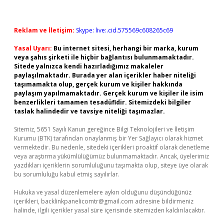
Reklam ve İletişim:
Skype: live:.cid.575569c608265c69
Yasal Uyarı:
Bu internet sitesi, herhangi bir marka, kurum
veya şahıs şirketi ile hiçbir bağlantısı bulunmamaktadır.
Sitede yalnızca kendi hazırladığımız makaleler
paylaşılmaktadır. Burada yer alan içerikler haber niteliği
taşımamakta olup, gerçek kurum ve kişiler hakkında
paylaşım yapılmamaktadır. Gerçek kurum ve kişiler ile isim
benzerlikleri tamamen tesadüfidir. Sitemizdeki bilgiler
taslak halindedir ve tavsiye niteliği taşımazlar.
Sitemiz, 5651 Sayılı Kanun gereğince Bilgi Teknolojileri ve İletişim
Kurumu (BTK) tarafından onaylanmış bir Yer Sağlayıcı olarak hizmet
vermektedir. Bu nedenle, sitedeki içerikleri proaktif olarak denetleme
veya araştırma yükümlülüğümüz bulunmamaktadır. Ancak, üyelerimiz
yazdıkları içeriklerin sorumluluğunu taşımakta olup, siteye üye olarak
bu sorumluluğu kabul etmiş sayılırlar.
Hukuka ve yasal düzenlemelere aykırı olduğunu düşündüğünüz
içerikleri,
backlinkpanelicomtr@gmail.com
adresine bildirmeniz
halinde, ilgili içerikler yasal süre içerisinde sitemizden kaldırılacaktır.