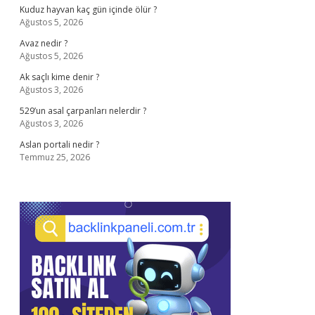
Kuduz hayvan kaç gün içinde ölür ?
Ağustos 5, 2026
Avaz nedir ?
Ağustos 5, 2026
Ak saçlı kime denir ?
Ağustos 3, 2026
529’un asal çarpanları nelerdir ?
Ağustos 3, 2026
Aslan portali nedir ?
Temmuz 25, 2026