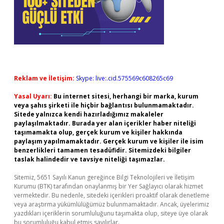
Reklam ve İletişim:
Skype: live:.cid.575569c608265c69
Yasal Uyarı:
Bu internet sitesi, herhangi bir marka, kurum
veya şahıs şirketi ile hiçbir bağlantısı bulunmamaktadır.
Sitede yalnızca kendi hazırladığımız makaleler
paylaşılmaktadır. Burada yer alan içerikler haber niteliği
taşımamakta olup, gerçek kurum ve kişiler hakkında
paylaşım yapılmamaktadır. Gerçek kurum ve kişiler ile isim
benzerlikleri tamamen tesadüfidir. Sitemizdeki bilgiler
taslak halindedir ve tavsiye niteliği taşımazlar.
Sitemiz, 5651 Sayılı Kanun gereğince Bilgi Teknolojileri ve İletişim
Kurumu (BTK) tarafından onaylanmış bir Yer Sağlayıcı olarak hizmet
vermektedir. Bu nedenle, sitedeki içerikleri proaktif olarak denetleme
veya araştırma yükümlülüğümüz bulunmamaktadır. Ancak, üyelerimiz
yazdıkları içeriklerin sorumluluğunu taşımakta olup, siteye üye olarak
bu sorumluluğu kabul etmiş sayılırlar.