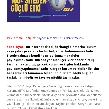
Reklam ve İletişim:
Skype: live:.cid.575569c608265c69
Yasal Uyarı:
Bu internet sitesi, herhangi bir marka, kurum
veya şahıs şirketi ile hiçbir bağlantısı bulunmamaktadır.
Sitede yalnızca kendi hazırladığımız makaleler
paylaşılmaktadır. Burada yer alan içerikler haber niteliği
taşımamakta olup, gerçek kurum ve kişiler hakkında
paylaşım yapılmamaktadır. Gerçek kurum ve kişiler ile isim
benzerlikleri tamamen tesadüfidir. Sitemizdeki bilgiler
taslak halindedir ve tavsiye niteliği taşımazlar.
Sitemiz, 5651 Sayılı Kanun gereğince Bilgi Teknolojileri ve İletişim
Kurumu (BTK) tarafından onaylanmış bir Yer Sağlayıcı olarak hizmet
vermektedir. Bu nedenle, sitedeki içerikleri proaktif olarak denetleme
veya araştırma yükümlülüğümüz bulunmamaktadır. Ancak, üyelerimiz
yazdıkları içeriklerin sorumluluğunu taşımakta olup, siteye üye olarak
bu sorumluluğu kabul etmiş sayılırlar.