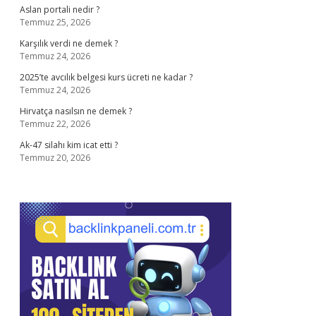
Aslan portali nedir ?
Temmuz 25, 2026
Karşılık verdi ne demek ?
Temmuz 24, 2026
2025’te avcılık belgesi kurs ücreti ne kadar ?
Temmuz 24, 2026
Hirvatça nasılsın ne demek ?
Temmuz 22, 2026
Ak-47 silahı kim icat etti ?
Temmuz 20, 2026