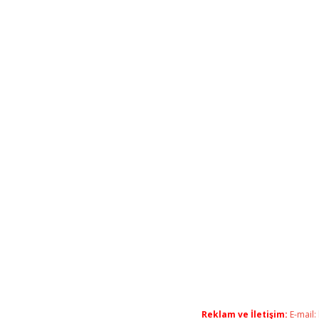
Reklam ve İletişim:
E-mail: