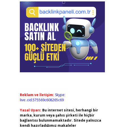
Reklam ve İletişim:
Skype:
live:.cid.575569c608265c69
Yasal Uyarı:
Bu internet sitesi, herhangi bir
marka, kurum veya şahıs şirketi ile hiçbir
bağlantısı bulunmamaktadır. Sitede yalnızca
kendi hazırladığımız makaleler