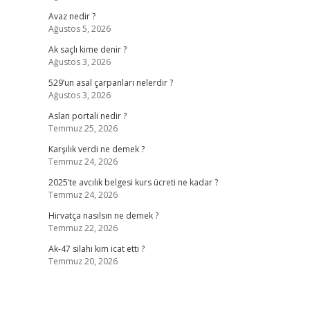
Avaz nedir ?
Ağustos 5, 2026
Ak saçlı kime denir ?
Ağustos 3, 2026
529’un asal çarpanları nelerdir ?
Ağustos 3, 2026
Aslan portali nedir ?
Temmuz 25, 2026
Karşılık verdi ne demek ?
Temmuz 24, 2026
2025’te avcılık belgesi kurs ücreti ne kadar ?
Temmuz 24, 2026
Hirvatça nasılsın ne demek ?
Temmuz 22, 2026
Ak-47 silahı kim icat etti ?
Temmuz 20, 2026