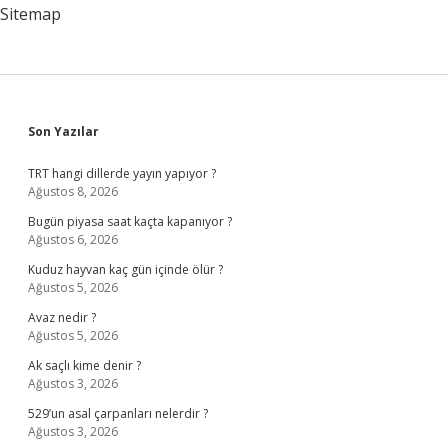
Sitemap
Sidebar
Son Yazılar
TRT hangi dillerde yayın yapıyor ?
Ağustos 8, 2026
Bugün piyasa saat kaçta kapanıyor ?
Ağustos 6, 2026
Kuduz hayvan kaç gün içinde ölür ?
Ağustos 5, 2026
Avaz nedir ?
Ağustos 5, 2026
Ak saçlı kime denir ?
Ağustos 3, 2026
529’un asal çarpanları nelerdir ?
Ağustos 3, 2026