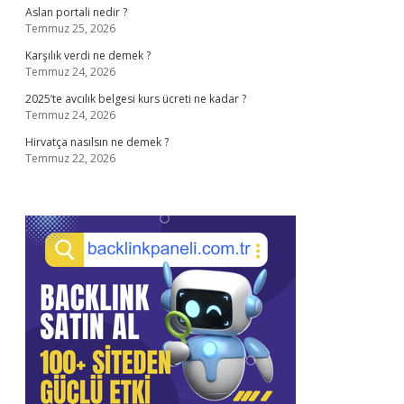
Aslan portali nedir ?
Temmuz 25, 2026
Karşılık verdi ne demek ?
Temmuz 24, 2026
2025’te avcılık belgesi kurs ücreti ne kadar ?
Temmuz 24, 2026
Hirvatça nasılsın ne demek ?
Temmuz 22, 2026