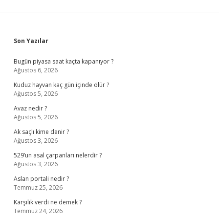
Sidebar
Son Yazılar
Bugün piyasa saat kaçta kapanıyor ?
Ağustos 6, 2026
Kuduz hayvan kaç gün içinde ölür ?
Ağustos 5, 2026
Avaz nedir ?
Ağustos 5, 2026
Ak saçlı kime denir ?
Ağustos 3, 2026
529’un asal çarpanları nelerdir ?
Ağustos 3, 2026
Aslan portali nedir ?
Temmuz 25, 2026
Karşılık verdi ne demek ?
Temmuz 24, 2026