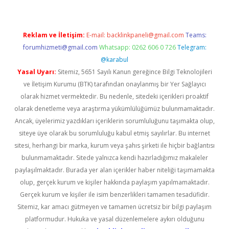
Reklam ve İletişim:
E-mail:
backlinkpaneli@gmail.com
Teams:
forumhizmeti@gmail.com
Whatsapp: 0262 606 0 726
Telegram:
@karabul
Yasal Uyarı:
Sitemiz, 5651 Sayılı Kanun gereğince Bilgi Teknolojileri
ve İletişim Kurumu (BTK) tarafından onaylanmış bir Yer Sağlayıcı
olarak hizmet vermektedir. Bu nedenle, sitedeki içerikleri proaktif
olarak denetleme veya araştırma yükümlülüğümüz bulunmamaktadır.
Ancak, üyelerimiz yazdıkları içeriklerin sorumluluğunu taşımakta olup,
siteye üye olarak bu sorumluluğu kabul etmiş sayılırlar. Bu internet
sitesi, herhangi bir marka, kurum veya şahıs şirketi ile hiçbir bağlantısı
bulunmamaktadır. Sitede yalnızca kendi hazırladığımız makaleler
paylaşılmaktadır. Burada yer alan içerikler haber niteliği taşımamakta
olup, gerçek kurum ve kişiler hakkında paylaşım yapılmamaktadır.
Gerçek kurum ve kişiler ile isim benzerlikleri tamamen tesadüfidir.
Sitemiz, kar amacı gütmeyen ve tamamen ücretsiz bir bilgi paylaşım
platformudur. Hukuka ve yasal düzenlemelere aykırı olduğunu