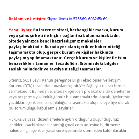
Reklam ve İletişim:
Skype: live:.cid.575569c608265c69
Yasal Uyarı:
Bu internet sitesi, herhangi bir marka, kurum
veya şahıs şirketi ile hiçbir bağlantısı bulunmamaktadır.
Sitede yalnızca kendi hazırladığımız makaleler
paylaşılmaktadır. Burada yer alan içerikler haber niteliği
taşımamakta olup, gerçek kurum ve kişiler hakkında
paylaşım yapılmamaktadır. Gerçek kurum ve kişiler ile isim
benzerlikleri tamamen tesadüfidir. Sitemizdeki bilgiler
taslak halindedir ve tavsiye niteliği taşımazlar.
Sitemiz, 5651 Sayılı Kanun gereğince Bilgi Teknolojileri ve İletişim
Kurumu (BTK) tarafından onaylanmış bir Yer Sağlayıcı olarak hizmet
vermektedir. Bu nedenle, sitedeki içerikleri proaktif olarak denetleme
veya araştırma yükümlülüğümüz bulunmamaktadır. Ancak, üyelerimiz
yazdıkları içeriklerin sorumluluğunu taşımakta olup, siteye üye olarak
bu sorumluluğu kabul etmiş sayılırlar.
Hukuka ve yasal düzenlemelere aykırı olduğunu düşündüğünüz
içerikleri,
backlinkpanelicomtr@gmail.com
adresine bildirmeniz
halinde, ilgili içerikler yasal süre içerisinde sitemizden kaldırılacaktır.