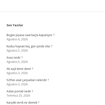
Sidebar
Son Yazılar
Bugün piyasa saat kaçta kapanıyor ?
Ağustos 6, 2026
Kuduz hayvan kaç gün içinde ölür ?
Ağustos 5, 2026
Avaz nedir ?
Ağustos 5, 2026
Ak saçlı kime denir ?
Ağustos 3, 2026
529’un asal çarpanları nelerdir ?
Ağustos 3, 2026
Aslan portali nedir ?
Temmuz 25, 2026
Karşılık verdi ne demek ?