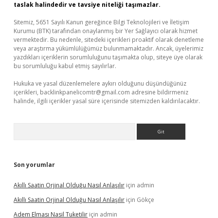
taslak halindedir ve tavsiye niteliği taşımazlar.
Sitemiz, 5651 Sayılı Kanun gereğince Bilgi Teknolojileri ve İletişim
Kurumu (BTK) tarafından onaylanmış bir Yer Sağlayıcı olarak hizmet
vermektedir. Bu nedenle, sitedeki içerikleri proaktif olarak denetleme
veya araştırma yükümlülüğümüz bulunmamaktadır. Ancak, üyelerimiz
yazdıkları içeriklerin sorumluluğunu taşımakta olup, siteye üye olarak
bu sorumluluğu kabul etmiş sayılırlar.
Hukuka ve yasal düzenlemelere aykırı olduğunu düşündüğünüz
içerikleri,
backlinkpanelicomtr@gmail.com
adresine bildirmeniz
halinde, ilgili içerikler yasal süre içerisinde sitemizden kaldırılacaktır.
Arama
Son yorumlar
Akıllı Saatin Orjinal Olduğu Nasıl Anlaşılır
için
admin
Akıllı Saatin Orjinal Olduğu Nasıl Anlaşılır
için
Gökçe
Adem Elması Nasil Tuketilir
için
admin