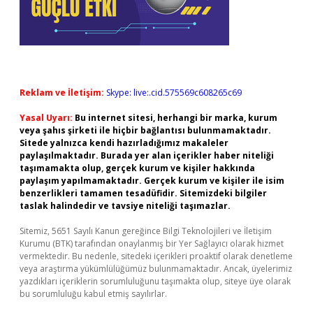
Reklam ve İletişim:
Skype: live:.cid.575569c608265c69
Yasal Uyarı:
Bu internet sitesi, herhangi bir marka, kurum
veya şahıs şirketi ile hiçbir bağlantısı bulunmamaktadır.
Sitede yalnızca kendi hazırladığımız makaleler
paylaşılmaktadır. Burada yer alan içerikler haber niteliği
taşımamakta olup, gerçek kurum ve kişiler hakkında
paylaşım yapılmamaktadır. Gerçek kurum ve kişiler ile isim
benzerlikleri tamamen tesadüfidir. Sitemizdeki bilgiler
taslak halindedir ve tavsiye niteliği taşımazlar.
Sitemiz, 5651 Sayılı Kanun gereğince Bilgi Teknolojileri ve İletişim
Kurumu (BTK) tarafından onaylanmış bir Yer Sağlayıcı olarak hizmet
vermektedir. Bu nedenle, sitedeki içerikleri proaktif olarak denetleme
veya araştırma yükümlülüğümüz bulunmamaktadır. Ancak, üyelerimiz
yazdıkları içeriklerin sorumluluğunu taşımakta olup, siteye üye olarak
bu sorumluluğu kabul etmiş sayılırlar.