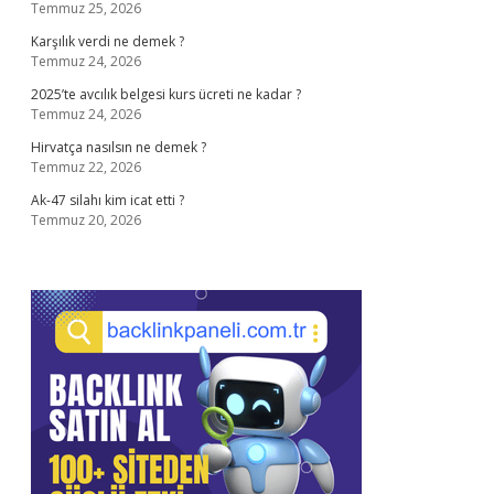
Temmuz 25, 2026
Karşılık verdi ne demek ?
Temmuz 24, 2026
2025’te avcılık belgesi kurs ücreti ne kadar ?
Temmuz 24, 2026
Hirvatça nasılsın ne demek ?
Temmuz 22, 2026
Ak-47 silahı kim icat etti ?
Temmuz 20, 2026