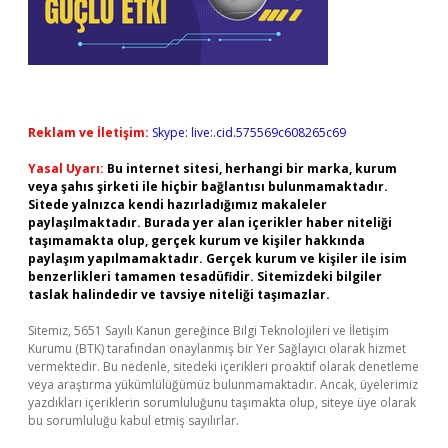
Reklam ve İletişim:
Skype: live:.cid.575569c608265c69
Yasal Uyarı:
Bu internet sitesi, herhangi bir marka, kurum
veya şahıs şirketi ile hiçbir bağlantısı bulunmamaktadır.
Sitede yalnızca kendi hazırladığımız makaleler
paylaşılmaktadır. Burada yer alan içerikler haber niteliği
taşımamakta olup, gerçek kurum ve kişiler hakkında
paylaşım yapılmamaktadır. Gerçek kurum ve kişiler ile isim
benzerlikleri tamamen tesadüfidir. Sitemizdeki bilgiler
taslak halindedir ve tavsiye niteliği taşımazlar.
Sitemiz, 5651 Sayılı Kanun gereğince Bilgi Teknolojileri ve İletişim
Kurumu (BTK) tarafından onaylanmış bir Yer Sağlayıcı olarak hizmet
vermektedir. Bu nedenle, sitedeki içerikleri proaktif olarak denetleme
veya araştırma yükümlülüğümüz bulunmamaktadır. Ancak, üyelerimiz
yazdıkları içeriklerin sorumluluğunu taşımakta olup, siteye üye olarak
bu sorumluluğu kabul etmiş sayılırlar.