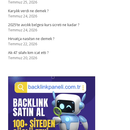
Temmuz 25, 2026
Karşılık verdi ne demek ?
Temmuz 24, 2026
2025’te avcılık belgesi kurs ücreti ne kadar ?
Temmuz 24, 2026
Hirvatça nasılsın ne demek ?
Temmuz 22, 2026
Ak-47 silahı kim icat etti ?
Temmuz 20, 2026