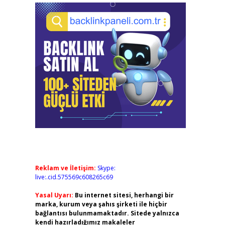
Reklam ve İletişim:
Skype:
live:.cid.575569c608265c69
Yasal Uyarı:
Bu internet sitesi, herhangi bir
marka, kurum veya şahıs şirketi ile hiçbir
bağlantısı bulunmamaktadır. Sitede yalnızca
kendi hazırladığımız makaleler