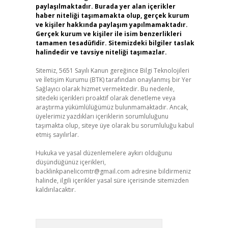
paylaşılmaktadır. Burada yer alan içerikler
haber niteliği taşımamakta olup, gerçek kurum
ve kişiler hakkında paylaşım yapılmamaktadır.
Gerçek kurum ve kişiler ile isim benzerlikleri
tamamen tesadüfidir. Sitemizdeki bilgiler taslak
halindedir ve tavsiye niteliği taşımazlar.
Sitemiz, 5651 Sayılı Kanun gereğince Bilgi Teknolojileri
ve İletişim Kurumu (BTK) tarafından onaylanmış bir Yer
Sağlayıcı olarak hizmet vermektedir. Bu nedenle,
sitedeki içerikleri proaktif olarak denetleme veya
araştırma yükümlülüğümüz bulunmamaktadır. Ancak,
üyelerimiz yazdıkları içeriklerin sorumluluğunu
taşımakta olup, siteye üye olarak bu sorumluluğu kabul
etmiş sayılırlar.
Hukuka ve yasal düzenlemelere aykırı olduğunu
düşündüğünüz içerikleri,
backlinkpanelicomtr@gmail.com
adresine bildirmeniz
halinde, ilgili içerikler yasal süre içerisinde sitemizden
kaldırılacaktır.
Arama