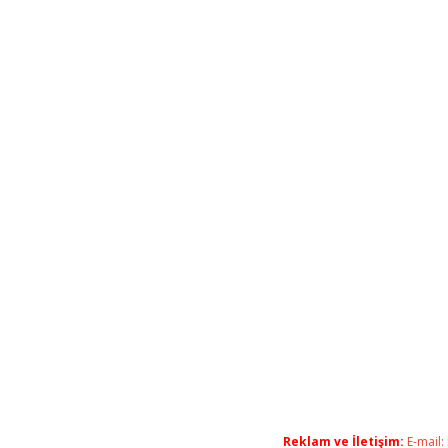
Reklam ve İletişim:
E-mail: