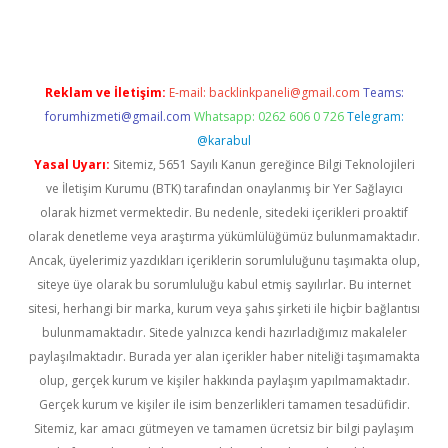
Reklam ve İletişim:
E-mail:
backlinkpaneli@gmail.com
Teams:
forumhizmeti@gmail.com
Whatsapp: 0262 606 0 726
Telegram:
@karabul
Yasal Uyarı:
Sitemiz, 5651 Sayılı Kanun gereğince Bilgi Teknolojileri
ve İletişim Kurumu (BTK) tarafından onaylanmış bir Yer Sağlayıcı
olarak hizmet vermektedir. Bu nedenle, sitedeki içerikleri proaktif
olarak denetleme veya araştırma yükümlülüğümüz bulunmamaktadır.
Ancak, üyelerimiz yazdıkları içeriklerin sorumluluğunu taşımakta olup,
siteye üye olarak bu sorumluluğu kabul etmiş sayılırlar. Bu internet
sitesi, herhangi bir marka, kurum veya şahıs şirketi ile hiçbir bağlantısı
bulunmamaktadır. Sitede yalnızca kendi hazırladığımız makaleler
paylaşılmaktadır. Burada yer alan içerikler haber niteliği taşımamakta
olup, gerçek kurum ve kişiler hakkında paylaşım yapılmamaktadır.
Gerçek kurum ve kişiler ile isim benzerlikleri tamamen tesadüfidir.
Sitemiz, kar amacı gütmeyen ve tamamen ücretsiz bir bilgi paylaşım