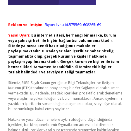
Reklam ve İletişim:
Skype: live:.cid.575569c608265c69
Yasal Uyarı:
Bu internet sitesi, herhangi bir marka, kurum
veya şahıs şirketi ile hiçbir bağlantısı bulunmamaktadır.
Sitede yalnızca kendi hazırladığımız makaleler
paylaşılmaktadır. Burada yer alan içerikler haber niteliği
taşımamakta olup, gerçek kurum ve kişiler hakkında
paylaşım yapılmamaktadır. Gerçek kurum ve kişiler ile isim
benzerlikleri tamamen tesadüfidir. Sitemizdeki bilgiler
taslak halindedir ve tavsiye niteliği taşımazlar.
Sitemiz, 5651 Sayılı Kanun gereğince Bilgi Teknolojileri ve İletişim
Kurumu (BTK) tarafından onaylanmış bir Yer Sağlayıcı olarak hizmet
vermektedir. Bu nedenle, sitedeki içerikleri proaktif olarak denetleme
veya araştırma yükümlülüğümüz bulunmamaktadır. Ancak, üyelerimiz
yazdıkları içeriklerin sorumluluğunu taşımakta olup, siteye üye olarak
bu sorumluluğu kabul etmiş sayılırlar.
Hukuka ve yasal düzenlemelere aykırı olduğunu düşündüğünüz
içerikleri,
backlinkpanelicomtr@gmail.com
adresine bildirmeniz
halinde, ilgili içerikler yasal süre içerisinde sitemizden kaldırılacaktır.