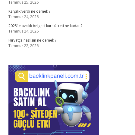
Temmuz 25, 2026
Karşılık verdi ne demek ?
Temmuz 24, 2026
2025’te avcılık belgesi kurs ücreti ne kadar ?
Temmuz 24, 2026
Hirvatça nasılsın ne demek ?
Temmuz 22, 2026