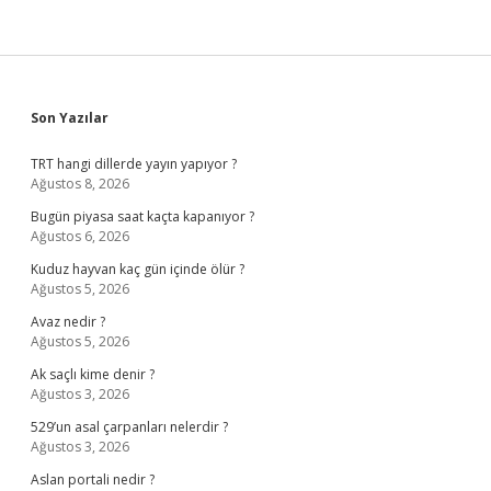
Sidebar
Son Yazılar
TRT hangi dillerde yayın yapıyor ?
Ağustos 8, 2026
Bugün piyasa saat kaçta kapanıyor ?
Ağustos 6, 2026
Kuduz hayvan kaç gün içinde ölür ?
Ağustos 5, 2026
Avaz nedir ?
Ağustos 5, 2026
Ak saçlı kime denir ?
Ağustos 3, 2026
529’un asal çarpanları nelerdir ?
Ağustos 3, 2026
Aslan portali nedir ?