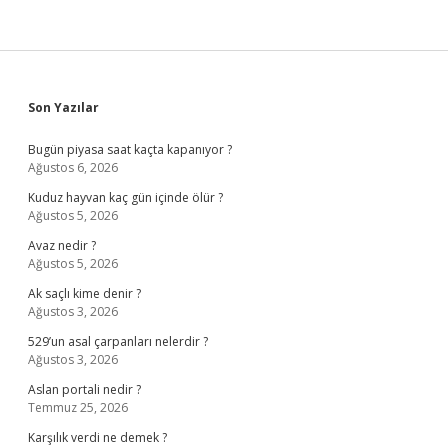
Sidebar
Son Yazılar
Bugün piyasa saat kaçta kapanıyor ?
Ağustos 6, 2026
Kuduz hayvan kaç gün içinde ölür ?
Ağustos 5, 2026
Avaz nedir ?
Ağustos 5, 2026
Ak saçlı kime denir ?
Ağustos 3, 2026
529’un asal çarpanları nelerdir ?
Ağustos 3, 2026
Aslan portali nedir ?
Temmuz 25, 2026
Karşılık verdi ne demek ?