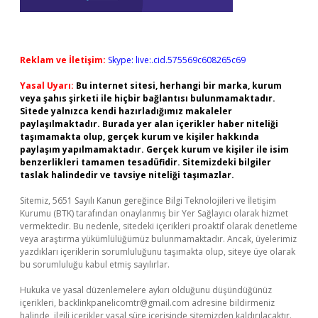
Reklam ve İletişim:
Skype: live:.cid.575569c608265c69
Yasal Uyarı:
Bu internet sitesi, herhangi bir marka, kurum
veya şahıs şirketi ile hiçbir bağlantısı bulunmamaktadır.
Sitede yalnızca kendi hazırladığımız makaleler
paylaşılmaktadır. Burada yer alan içerikler haber niteliği
taşımamakta olup, gerçek kurum ve kişiler hakkında
paylaşım yapılmamaktadır. Gerçek kurum ve kişiler ile isim
benzerlikleri tamamen tesadüfidir. Sitemizdeki bilgiler
taslak halindedir ve tavsiye niteliği taşımazlar.
Sitemiz, 5651 Sayılı Kanun gereğince Bilgi Teknolojileri ve İletişim
Kurumu (BTK) tarafından onaylanmış bir Yer Sağlayıcı olarak hizmet
vermektedir. Bu nedenle, sitedeki içerikleri proaktif olarak denetleme
veya araştırma yükümlülüğümüz bulunmamaktadır. Ancak, üyelerimiz
yazdıkları içeriklerin sorumluluğunu taşımakta olup, siteye üye olarak
bu sorumluluğu kabul etmiş sayılırlar.
Hukuka ve yasal düzenlemelere aykırı olduğunu düşündüğünüz
içerikleri,
backlinkpanelicomtr@gmail.com
adresine bildirmeniz
halinde, ilgili içerikler yasal süre içerisinde sitemizden kaldırılacaktır.