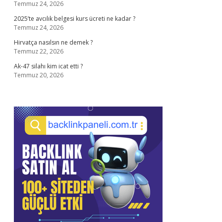
Temmuz 24, 2026
2025’te avcılık belgesi kurs ücreti ne kadar ?
Temmuz 24, 2026
Hirvatça nasılsın ne demek ?
Temmuz 22, 2026
Ak-47 silahı kim icat etti ?
Temmuz 20, 2026