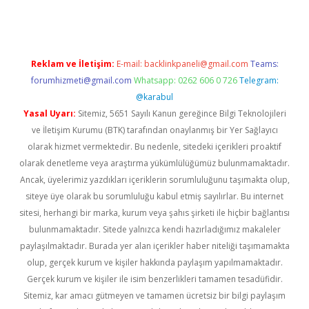
Reklam ve İletişim:
E-mail:
backlinkpaneli@gmail.com
Teams:
forumhizmeti@gmail.com
Whatsapp: 0262 606 0 726
Telegram:
@karabul
Yasal Uyarı:
Sitemiz, 5651 Sayılı Kanun gereğince Bilgi Teknolojileri
ve İletişim Kurumu (BTK) tarafından onaylanmış bir Yer Sağlayıcı
olarak hizmet vermektedir. Bu nedenle, sitedeki içerikleri proaktif
olarak denetleme veya araştırma yükümlülüğümüz bulunmamaktadır.
Ancak, üyelerimiz yazdıkları içeriklerin sorumluluğunu taşımakta olup,
siteye üye olarak bu sorumluluğu kabul etmiş sayılırlar. Bu internet
sitesi, herhangi bir marka, kurum veya şahıs şirketi ile hiçbir bağlantısı
bulunmamaktadır. Sitede yalnızca kendi hazırladığımız makaleler
paylaşılmaktadır. Burada yer alan içerikler haber niteliği taşımamakta
olup, gerçek kurum ve kişiler hakkında paylaşım yapılmamaktadır.
Gerçek kurum ve kişiler ile isim benzerlikleri tamamen tesadüfidir.
Sitemiz, kar amacı gütmeyen ve tamamen ücretsiz bir bilgi paylaşım