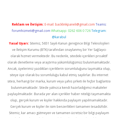
Reklam ve İletişim:
E-mail:
backlinkpaneli@gmail.com
Teams:
forumhizmeti@gmail.com
Whatsapp: 0262 606 0 726
Telegram:
@karabul
Yasal Uyarı:
Sitemiz, 5651 Sayılı Kanun gereğince Bilgi Teknolojileri
ve İletişim Kurumu (BTK) tarafından onaylanmış bir Yer Sağlayıcı
olarak hizmet vermektedir. Bu nedenle, sitedeki içerikleri proaktif
olarak denetleme veya araştırma yükümlülüğümüz bulunmamaktadır.
Ancak, üyelerimiz yazdıkları içeriklerin sorumluluğunu taşımakta olup,
siteye üye olarak bu sorumluluğu kabul etmiş sayılırlar. Bu internet
sitesi, herhangi bir marka, kurum veya şahıs şirketi ile hiçbir bağlantısı
bulunmamaktadır. Sitede yalnızca kendi hazırladığımız makaleler
paylaşılmaktadır. Burada yer alan içerikler haber niteliği taşımamakta
olup, gerçek kurum ve kişiler hakkında paylaşım yapılmamaktadır.
Gerçek kurum ve kişiler ile isim benzerlikleri tamamen tesadüfidir.
Sitemiz, kar amacı gütmeyen ve tamamen ücretsiz bir bilgi paylaşım