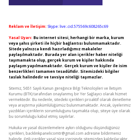
Reklam ve İletişim:
Skype: live:.cid.575569c608265c69
Yasal Uyarı:
Bu internet sitesi, herhangi bir marka, kurum
veya şahıs şirketi ile hiçbir bağlantısı bulunmamaktadır.
Sitede yalnızca kendi hazırladığımız makaleler
paylaşılmaktadır. Burada yer alan içerikler haber niteliği
taşımamakta olup, gerçek kurum ve kişiler hakkında
paylaşım yapılmamaktadır. Gerçek kurum ve kişiler ile isim
benzerlikleri tamamen tesadüfidir. Sitemizdeki bilgiler
taslak halindedir ve tavsiye niteliği taşımazlar.
Sitemiz, 5651 Sayılı Kanun gereğince Bilgi Teknolojileri ve İletişim
Kurumu (BTK) tarafından onaylanmış bir Yer Sağlayıcı olarak hizmet
vermektedir. Bu nedenle, sitedeki içerikleri proaktif olarak denetleme
veya araştırma yükümlülüğümüz bulunmamaktadır. Ancak, üyelerimiz
yazdıkları içeriklerin sorumluluğunu taşımakta olup, siteye üye olarak
bu sorumluluğu kabul etmiş sayılırlar.
Hukuka ve yasal düzenlemelere aykırı olduğunu düşündüğünüz
içerikleri,
backlinkpanelicomtr@gmail.com
adresine bildirmeniz
halinde, ilgili içerikler yasal süre içerisinde sitemizden kaldırılacaktır.