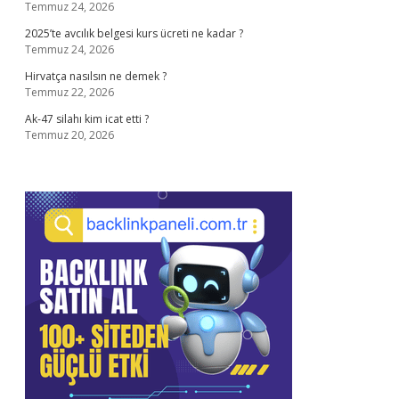
Temmuz 24, 2026
2025’te avcılık belgesi kurs ücreti ne kadar ?
Temmuz 24, 2026
Hirvatça nasılsın ne demek ?
Temmuz 22, 2026
Ak-47 silahı kim icat etti ?
Temmuz 20, 2026