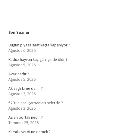
Sidebar
Son Yazılar
Bugün piyasa saat kaçta kapanıyor ?
Ağustos 6, 2026
Kuduz hayvan kaç gün içinde ölür ?
Ağustos 5, 2026
Avaz nedir ?
Ağustos 5, 2026
Ak saçlı kime denir ?
Ağustos 3, 2026
529’un asal çarpanları nelerdir ?
Ağustos 3, 2026
Aslan portali nedir ?
Temmuz 25, 2026
Karşılık verdi ne demek ?