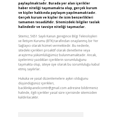
paylaşılmaktadır. Burada yer alan içerikler
haber niteliği taşımamakta olup, gerçek kurum
ve kişiler hakkında paylaşım yapılmamaktadır.
Gerçek kurum ve kişiler ile isim benzerlikleri
tamamen tesadüfidir. Sitemizdeki bilgiler taslak
halindedir ve tavsiye niteliği taşımazlar.
Sitemiz, 5651 Sayılı Kanun gereğince Bilgi Teknolojileri
ve İletişim Kurumu (BTK) tarafından onaylanmış bir Yer
Sağlayıcı olarak hizmet vermektedir. Bu nedenle,
sitedeki içerikleri proaktif olarak denetleme veya
araştırma yükümlülüğümüz bulunmamaktadır. Ancak,
üyelerimiz yazdıkları içeriklerin sorumluluğunu
taşımakta olup, siteye üye olarak bu sorumluluğu kabul
etmiş sayılırlar.
Hukuka ve yasal düzenlemelere aykırı olduğunu
düşündüğünüz içerikleri,
backlinkpanelicomtr@gmail.com
adresine bildirmeniz
halinde, ilgili içerikler yasal süre içerisinde sitemizden
kaldırılacaktır.
Arama