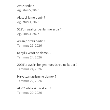
Avaz nedir ?
Ağustos 5, 2026
Ak saçlı kime denir ?
Ağustos 3, 2026
529’un asal çarpanları nelerdir ?
Ağustos 3, 2026
Aslan portali nedir ?
Temmuz 25, 2026
Karşılık verdi ne demek ?
Temmuz 24, 2026
2025’te avcılık belgesi kurs ücreti ne kadar ?
Temmuz 24, 2026
Hirvatça nasılsın ne demek ?
Temmuz 22, 2026
Ak-47 silahı kim icat etti ?
Temmuz 20, 2026