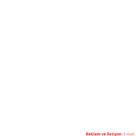
Reklam ve İletişim:
E-mail: