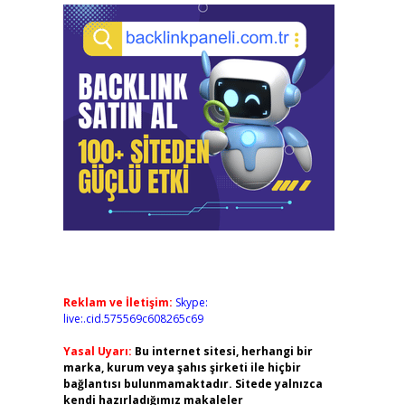
Reklam ve İletişim:
Skype:
live:.cid.575569c608265c69
Yasal Uyarı:
Bu internet sitesi, herhangi bir
marka, kurum veya şahıs şirketi ile hiçbir
bağlantısı bulunmamaktadır. Sitede yalnızca
kendi hazırladığımız makaleler