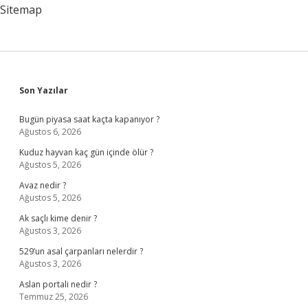
Sitemap
Sidebar
Son Yazılar
Bugün piyasa saat kaçta kapanıyor ?
Ağustos 6, 2026
Kuduz hayvan kaç gün içinde ölür ?
Ağustos 5, 2026
Avaz nedir ?
Ağustos 5, 2026
Ak saçlı kime denir ?
Ağustos 3, 2026
529’un asal çarpanları nelerdir ?
Ağustos 3, 2026
Aslan portali nedir ?
Temmuz 25, 2026