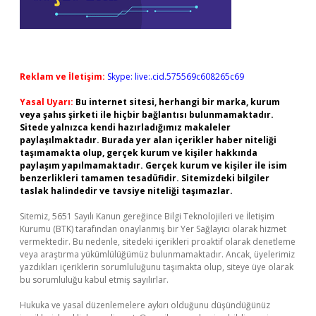
Reklam ve İletişim:
Skype: live:.cid.575569c608265c69
Yasal Uyarı:
Bu internet sitesi, herhangi bir marka, kurum
veya şahıs şirketi ile hiçbir bağlantısı bulunmamaktadır.
Sitede yalnızca kendi hazırladığımız makaleler
paylaşılmaktadır. Burada yer alan içerikler haber niteliği
taşımamakta olup, gerçek kurum ve kişiler hakkında
paylaşım yapılmamaktadır. Gerçek kurum ve kişiler ile isim
benzerlikleri tamamen tesadüfidir. Sitemizdeki bilgiler
taslak halindedir ve tavsiye niteliği taşımazlar.
Sitemiz, 5651 Sayılı Kanun gereğince Bilgi Teknolojileri ve İletişim
Kurumu (BTK) tarafından onaylanmış bir Yer Sağlayıcı olarak hizmet
vermektedir. Bu nedenle, sitedeki içerikleri proaktif olarak denetleme
veya araştırma yükümlülüğümüz bulunmamaktadır. Ancak, üyelerimiz
yazdıkları içeriklerin sorumluluğunu taşımakta olup, siteye üye olarak
bu sorumluluğu kabul etmiş sayılırlar.
Hukuka ve yasal düzenlemelere aykırı olduğunu düşündüğünüz