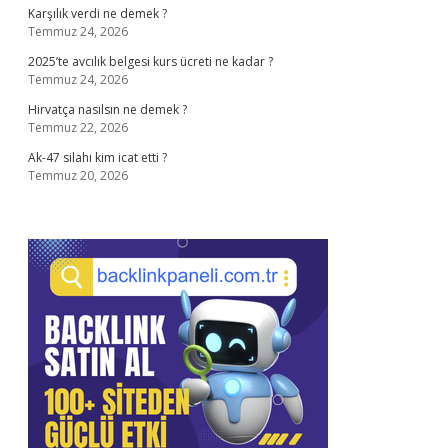
Karşılık verdi ne demek ?
Temmuz 24, 2026
2025’te avcılık belgesi kurs ücreti ne kadar ?
Temmuz 24, 2026
Hirvatça nasılsın ne demek ?
Temmuz 22, 2026
Ak-47 silahı kim icat etti ?
Temmuz 20, 2026