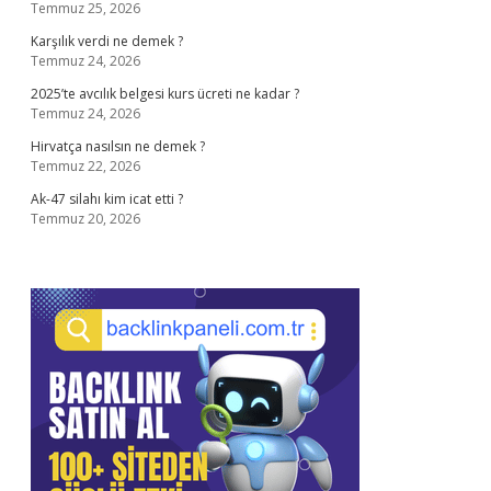
Temmuz 25, 2026
Karşılık verdi ne demek ?
Temmuz 24, 2026
2025’te avcılık belgesi kurs ücreti ne kadar ?
Temmuz 24, 2026
Hirvatça nasılsın ne demek ?
Temmuz 22, 2026
Ak-47 silahı kim icat etti ?
Temmuz 20, 2026