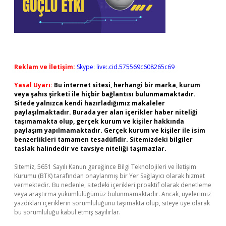
Reklam ve İletişim:
Skype: live:.cid.575569c608265c69
Yasal Uyarı:
Bu internet sitesi, herhangi bir marka, kurum
veya şahıs şirketi ile hiçbir bağlantısı bulunmamaktadır.
Sitede yalnızca kendi hazırladığımız makaleler
paylaşılmaktadır. Burada yer alan içerikler haber niteliği
taşımamakta olup, gerçek kurum ve kişiler hakkında
paylaşım yapılmamaktadır. Gerçek kurum ve kişiler ile isim
benzerlikleri tamamen tesadüfidir. Sitemizdeki bilgiler
taslak halindedir ve tavsiye niteliği taşımazlar.
Sitemiz, 5651 Sayılı Kanun gereğince Bilgi Teknolojileri ve İletişim
Kurumu (BTK) tarafından onaylanmış bir Yer Sağlayıcı olarak hizmet
vermektedir. Bu nedenle, sitedeki içerikleri proaktif olarak denetleme
veya araştırma yükümlülüğümüz bulunmamaktadır. Ancak, üyelerimiz
yazdıkları içeriklerin sorumluluğunu taşımakta olup, siteye üye olarak
bu sorumluluğu kabul etmiş sayılırlar.