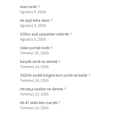
Avaz nedir ?
Ağustos 5, 2026
Ak saçlı kime denir ?
Ağustos 3, 2026
529’un asal çarpanları nelerdir ?
Ağustos 3, 2026
Aslan portali nedir ?
Temmuz 25, 2026
Karşılık verdi ne demek ?
Temmuz 24, 2026
2025’te avcılık belgesi kurs ücreti ne kadar ?
Temmuz 24, 2026
Hirvatça nasılsın ne demek ?
Temmuz 22, 2026
Ak-47 silahı kim icat etti ?
Temmuz 20, 2026