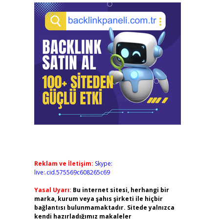
Reklam ve İletişim:
Skype:
live:.cid.575569c608265c69
Yasal Uyarı:
Bu internet sitesi, herhangi bir
marka, kurum veya şahıs şirketi ile hiçbir
bağlantısı bulunmamaktadır. Sitede yalnızca
kendi hazırladığımız makaleler