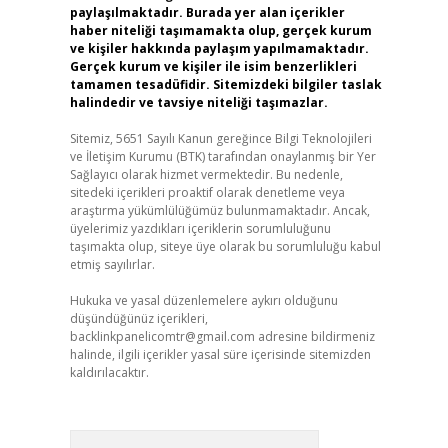
paylaşılmaktadır. Burada yer alan içerikler
haber niteliği taşımamakta olup, gerçek kurum
ve kişiler hakkında paylaşım yapılmamaktadır.
Gerçek kurum ve kişiler ile isim benzerlikleri
tamamen tesadüfidir. Sitemizdeki bilgiler taslak
halindedir ve tavsiye niteliği taşımazlar.
Sitemiz, 5651 Sayılı Kanun gereğince Bilgi Teknolojileri
ve İletişim Kurumu (BTK) tarafından onaylanmış bir Yer
Sağlayıcı olarak hizmet vermektedir. Bu nedenle,
sitedeki içerikleri proaktif olarak denetleme veya
araştırma yükümlülüğümüz bulunmamaktadır. Ancak,
üyelerimiz yazdıkları içeriklerin sorumluluğunu
taşımakta olup, siteye üye olarak bu sorumluluğu kabul
etmiş sayılırlar.
Hukuka ve yasal düzenlemelere aykırı olduğunu
düşündüğünüz içerikleri,
backlinkpanelicomtr@gmail.com
adresine bildirmeniz
halinde, ilgili içerikler yasal süre içerisinde sitemizden
kaldırılacaktır.
Arama