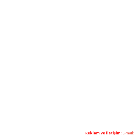
Reklam ve İletişim:
E-mail: