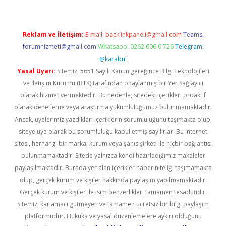
Reklam ve İletişim:
E-mail:
backlinkpaneli@gmail.com
Teams:
forumhizmeti@gmail.com
Whatsapp: 0262 606 0 726
Telegram:
@karabul
Yasal Uyarı:
Sitemiz, 5651 Sayılı Kanun gereğince Bilgi Teknolojileri
ve İletişim Kurumu (BTK) tarafından onaylanmış bir Yer Sağlayıcı
olarak hizmet vermektedir. Bu nedenle, sitedeki içerikleri proaktif
olarak denetleme veya araştırma yükümlülüğümüz bulunmamaktadır.
Ancak, üyelerimiz yazdıkları içeriklerin sorumluluğunu taşımakta olup,
siteye üye olarak bu sorumluluğu kabul etmiş sayılırlar. Bu internet
sitesi, herhangi bir marka, kurum veya şahıs şirketi ile hiçbir bağlantısı
bulunmamaktadır. Sitede yalnızca kendi hazırladığımız makaleler
paylaşılmaktadır. Burada yer alan içerikler haber niteliği taşımamakta
olup, gerçek kurum ve kişiler hakkında paylaşım yapılmamaktadır.
Gerçek kurum ve kişiler ile isim benzerlikleri tamamen tesadüfidir.
Sitemiz, kar amacı gütmeyen ve tamamen ücretsiz bir bilgi paylaşım
platformudur. Hukuka ve yasal düzenlemelere aykırı olduğunu