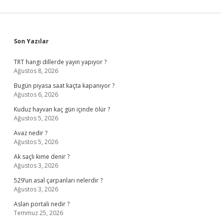
Sidebar
Son Yazılar
TRT hangi dillerde yayın yapıyor ?
Ağustos 8, 2026
Bugün piyasa saat kaçta kapanıyor ?
Ağustos 6, 2026
Kuduz hayvan kaç gün içinde ölür ?
Ağustos 5, 2026
Avaz nedir ?
Ağustos 5, 2026
Ak saçlı kime denir ?
Ağustos 3, 2026
529’un asal çarpanları nelerdir ?
Ağustos 3, 2026
Aslan portali nedir ?
Temmuz 25, 2026