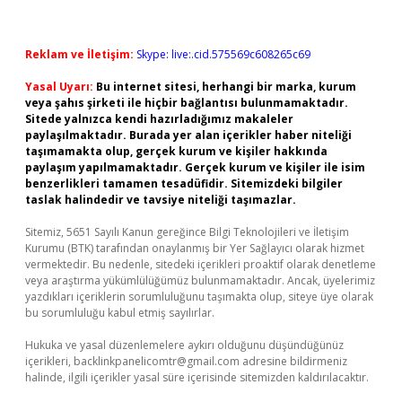
Reklam ve İletişim:
Skype: live:.cid.575569c608265c69
Yasal Uyarı:
Bu internet sitesi, herhangi bir marka, kurum
veya şahıs şirketi ile hiçbir bağlantısı bulunmamaktadır.
Sitede yalnızca kendi hazırladığımız makaleler
paylaşılmaktadır. Burada yer alan içerikler haber niteliği
taşımamakta olup, gerçek kurum ve kişiler hakkında
paylaşım yapılmamaktadır. Gerçek kurum ve kişiler ile isim
benzerlikleri tamamen tesadüfidir. Sitemizdeki bilgiler
taslak halindedir ve tavsiye niteliği taşımazlar.
Sitemiz, 5651 Sayılı Kanun gereğince Bilgi Teknolojileri ve İletişim
Kurumu (BTK) tarafından onaylanmış bir Yer Sağlayıcı olarak hizmet
vermektedir. Bu nedenle, sitedeki içerikleri proaktif olarak denetleme
veya araştırma yükümlülüğümüz bulunmamaktadır. Ancak, üyelerimiz
yazdıkları içeriklerin sorumluluğunu taşımakta olup, siteye üye olarak
bu sorumluluğu kabul etmiş sayılırlar.
Hukuka ve yasal düzenlemelere aykırı olduğunu düşündüğünüz
içerikleri,
backlinkpanelicomtr@gmail.com
adresine bildirmeniz
halinde, ilgili içerikler yasal süre içerisinde sitemizden kaldırılacaktır.