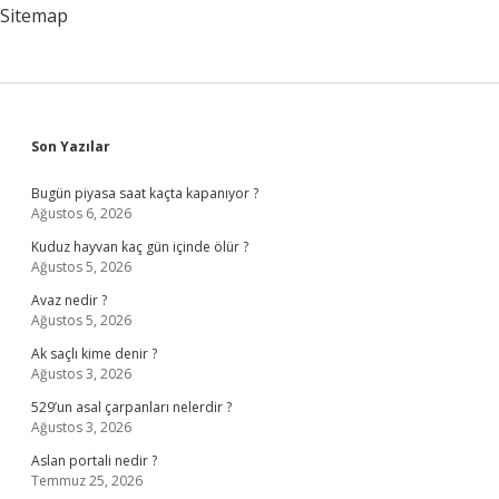
Sitemap
Sidebar
Son Yazılar
Bugün piyasa saat kaçta kapanıyor ?
Ağustos 6, 2026
Kuduz hayvan kaç gün içinde ölür ?
Ağustos 5, 2026
Avaz nedir ?
Ağustos 5, 2026
Ak saçlı kime denir ?
Ağustos 3, 2026
529’un asal çarpanları nelerdir ?
Ağustos 3, 2026
Aslan portali nedir ?
Temmuz 25, 2026