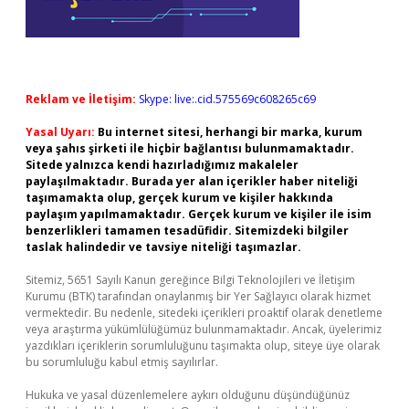
Reklam ve İletişim:
Skype: live:.cid.575569c608265c69
Yasal Uyarı:
Bu internet sitesi, herhangi bir marka, kurum
veya şahıs şirketi ile hiçbir bağlantısı bulunmamaktadır.
Sitede yalnızca kendi hazırladığımız makaleler
paylaşılmaktadır. Burada yer alan içerikler haber niteliği
taşımamakta olup, gerçek kurum ve kişiler hakkında
paylaşım yapılmamaktadır. Gerçek kurum ve kişiler ile isim
benzerlikleri tamamen tesadüfidir. Sitemizdeki bilgiler
taslak halindedir ve tavsiye niteliği taşımazlar.
Sitemiz, 5651 Sayılı Kanun gereğince Bilgi Teknolojileri ve İletişim
Kurumu (BTK) tarafından onaylanmış bir Yer Sağlayıcı olarak hizmet
vermektedir. Bu nedenle, sitedeki içerikleri proaktif olarak denetleme
veya araştırma yükümlülüğümüz bulunmamaktadır. Ancak, üyelerimiz
yazdıkları içeriklerin sorumluluğunu taşımakta olup, siteye üye olarak
bu sorumluluğu kabul etmiş sayılırlar.
Hukuka ve yasal düzenlemelere aykırı olduğunu düşündüğünüz