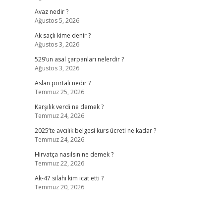
Avaz nedir ?
Ağustos 5, 2026
Ak saçlı kime denir ?
Ağustos 3, 2026
529’un asal çarpanları nelerdir ?
Ağustos 3, 2026
Aslan portali nedir ?
Temmuz 25, 2026
Karşılık verdi ne demek ?
Temmuz 24, 2026
2025’te avcılık belgesi kurs ücreti ne kadar ?
Temmuz 24, 2026
Hirvatça nasılsın ne demek ?
Temmuz 22, 2026
Ak-47 silahı kim icat etti ?
Temmuz 20, 2026