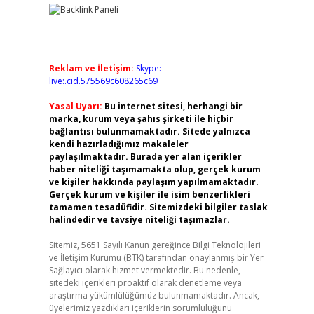
Reklam ve İletişim:
Skype:
live:.cid.575569c608265c69
Yasal Uyarı:
Bu internet sitesi, herhangi bir
marka, kurum veya şahıs şirketi ile hiçbir
bağlantısı bulunmamaktadır. Sitede yalnızca
kendi hazırladığımız makaleler
paylaşılmaktadır. Burada yer alan içerikler
haber niteliği taşımamakta olup, gerçek kurum
ve kişiler hakkında paylaşım yapılmamaktadır.
Gerçek kurum ve kişiler ile isim benzerlikleri
tamamen tesadüfidir. Sitemizdeki bilgiler taslak
halindedir ve tavsiye niteliği taşımazlar.
Sitemiz, 5651 Sayılı Kanun gereğince Bilgi Teknolojileri
ve İletişim Kurumu (BTK) tarafından onaylanmış bir Yer
Sağlayıcı olarak hizmet vermektedir. Bu nedenle,
sitedeki içerikleri proaktif olarak denetleme veya
araştırma yükümlülüğümüz bulunmamaktadır. Ancak,
üyelerimiz yazdıkları içeriklerin sorumluluğunu