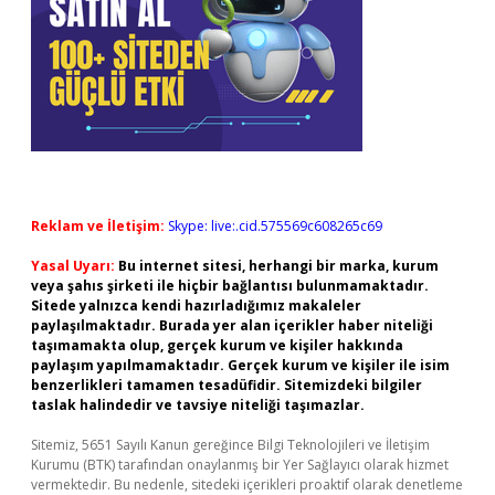
Reklam ve İletişim:
Skype: live:.cid.575569c608265c69
Yasal Uyarı:
Bu internet sitesi, herhangi bir marka, kurum
veya şahıs şirketi ile hiçbir bağlantısı bulunmamaktadır.
Sitede yalnızca kendi hazırladığımız makaleler
paylaşılmaktadır. Burada yer alan içerikler haber niteliği
taşımamakta olup, gerçek kurum ve kişiler hakkında
paylaşım yapılmamaktadır. Gerçek kurum ve kişiler ile isim
benzerlikleri tamamen tesadüfidir. Sitemizdeki bilgiler
taslak halindedir ve tavsiye niteliği taşımazlar.
Sitemiz, 5651 Sayılı Kanun gereğince Bilgi Teknolojileri ve İletişim
Kurumu (BTK) tarafından onaylanmış bir Yer Sağlayıcı olarak hizmet
vermektedir. Bu nedenle, sitedeki içerikleri proaktif olarak denetleme