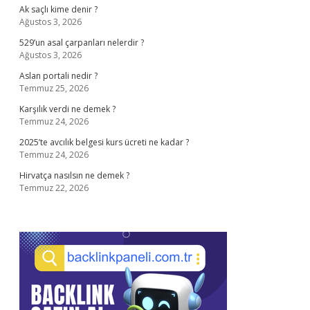
Ak saçlı kime denir ?
Ağustos 3, 2026
529’un asal çarpanları nelerdir ?
Ağustos 3, 2026
Aslan portali nedir ?
Temmuz 25, 2026
Karşılık verdi ne demek ?
Temmuz 24, 2026
2025’te avcılık belgesi kurs ücreti ne kadar ?
Temmuz 24, 2026
Hirvatça nasılsın ne demek ?
Temmuz 22, 2026