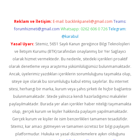
Reklam ve İletişim:
E-mail:
backlinkpaneli@gmail.com
Teams:
forumhizmeti@gmail.com
Whatsapp: 0262 606 0 726
Telegram:
@karabul
Yasal Uyarı:
Sitemiz, 5651 Sayılı Kanun gereğince Bilgi Teknolojileri
ve İletişim Kurumu (BTK) tarafından onaylanmış bir Yer Sağlayıcı
olarak hizmet vermektedir. Bu nedenle, sitedeki içerikleri proaktif
olarak denetleme veya araştırma yükümlülüğümüz bulunmamaktadır.
Ancak, üyelerimiz yazdıkları içeriklerin sorumluluğunu taşımakta olup,
siteye üye olarak bu sorumluluğu kabul etmiş sayılırlar. Bu internet
sitesi, herhangi bir marka, kurum veya şahıs şirketi ile hiçbir bağlantısı
bulunmamaktadır. Sitede yalnızca kendi hazırladığımız makaleler
paylaşılmaktadır. Burada yer alan içerikler haber niteliği taşımamakta
olup, gerçek kurum ve kişiler hakkında paylaşım yapılmamaktadır.
Gerçek kurum ve kişiler ile isim benzerlikleri tamamen tesadüfidir.
Sitemiz, kar amacı gütmeyen ve tamamen ücretsiz bir bilgi paylaşım
platformudur. Hukuka ve yasal düzenlemelere aykırı olduğunu