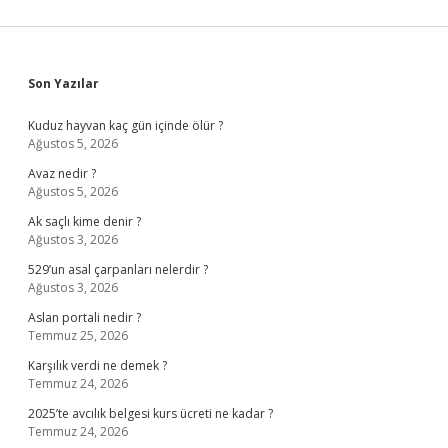
Sidebar
Son Yazılar
Kuduz hayvan kaç gün içinde ölür ?
Ağustos 5, 2026
Avaz nedir ?
Ağustos 5, 2026
Ak saçlı kime denir ?
Ağustos 3, 2026
529’un asal çarpanları nelerdir ?
Ağustos 3, 2026
Aslan portali nedir ?
Temmuz 25, 2026
Karşılık verdi ne demek ?
Temmuz 24, 2026
2025’te avcılık belgesi kurs ücreti ne kadar ?
Temmuz 24, 2026