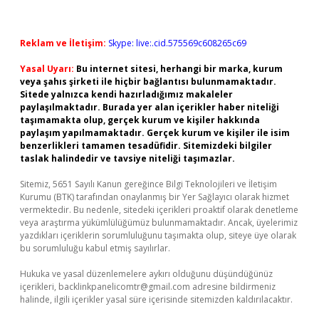
Reklam ve İletişim:
Skype: live:.cid.575569c608265c69
Yasal Uyarı:
Bu internet sitesi, herhangi bir marka, kurum
veya şahıs şirketi ile hiçbir bağlantısı bulunmamaktadır.
Sitede yalnızca kendi hazırladığımız makaleler
paylaşılmaktadır. Burada yer alan içerikler haber niteliği
taşımamakta olup, gerçek kurum ve kişiler hakkında
paylaşım yapılmamaktadır. Gerçek kurum ve kişiler ile isim
benzerlikleri tamamen tesadüfidir. Sitemizdeki bilgiler
taslak halindedir ve tavsiye niteliği taşımazlar.
Sitemiz, 5651 Sayılı Kanun gereğince Bilgi Teknolojileri ve İletişim
Kurumu (BTK) tarafından onaylanmış bir Yer Sağlayıcı olarak hizmet
vermektedir. Bu nedenle, sitedeki içerikleri proaktif olarak denetleme
veya araştırma yükümlülüğümüz bulunmamaktadır. Ancak, üyelerimiz
yazdıkları içeriklerin sorumluluğunu taşımakta olup, siteye üye olarak
bu sorumluluğu kabul etmiş sayılırlar.
Hukuka ve yasal düzenlemelere aykırı olduğunu düşündüğünüz
içerikleri,
backlinkpanelicomtr@gmail.com
adresine bildirmeniz
halinde, ilgili içerikler yasal süre içerisinde sitemizden kaldırılacaktır.