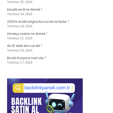
Temmuz 25, 2026
Karşılık verdi ne demek ?
Temmuz 24, 2026
2025’te avcılık belgesi kurs ücreti ne kadar ?
Temmuz 24, 2026
Hirvatça nasılsın ne demek ?
Temmuz 22, 2026
Ak-47 silahı kim icat etti ?
Temmuz 20, 2026
Bozuk et pişince nasıl olur ?
Temmuz 17, 2026