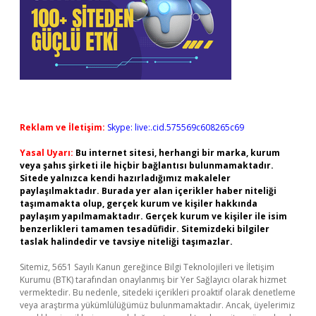
Reklam ve İletişim:
Skype: live:.cid.575569c608265c69
Yasal Uyarı:
Bu internet sitesi, herhangi bir marka, kurum
veya şahıs şirketi ile hiçbir bağlantısı bulunmamaktadır.
Sitede yalnızca kendi hazırladığımız makaleler
paylaşılmaktadır. Burada yer alan içerikler haber niteliği
taşımamakta olup, gerçek kurum ve kişiler hakkında
paylaşım yapılmamaktadır. Gerçek kurum ve kişiler ile isim
benzerlikleri tamamen tesadüfidir. Sitemizdeki bilgiler
taslak halindedir ve tavsiye niteliği taşımazlar.
Sitemiz, 5651 Sayılı Kanun gereğince Bilgi Teknolojileri ve İletişim
Kurumu (BTK) tarafından onaylanmış bir Yer Sağlayıcı olarak hizmet
vermektedir. Bu nedenle, sitedeki içerikleri proaktif olarak denetleme
veya araştırma yükümlülüğümüz bulunmamaktadır. Ancak, üyelerimiz