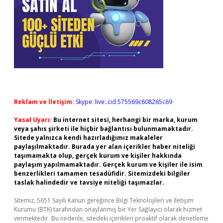
Reklam ve İletişim:
Skype: live:.cid.575569c608265c69
Yasal Uyarı:
Bu internet sitesi, herhangi bir marka, kurum
veya şahıs şirketi ile hiçbir bağlantısı bulunmamaktadır.
Sitede yalnızca kendi hazırladığımız makaleler
paylaşılmaktadır. Burada yer alan içerikler haber niteliği
taşımamakta olup, gerçek kurum ve kişiler hakkında
paylaşım yapılmamaktadır. Gerçek kurum ve kişiler ile isim
benzerlikleri tamamen tesadüfidir. Sitemizdeki bilgiler
taslak halindedir ve tavsiye niteliği taşımazlar.
Sitemiz, 5651 Sayılı Kanun gereğince Bilgi Teknolojileri ve İletişim
Kurumu (BTK) tarafından onaylanmış bir Yer Sağlayıcı olarak hizmet
vermektedir. Bu nedenle, sitedeki içerikleri proaktif olarak denetleme