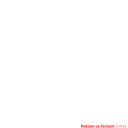
Reklam ve İletişim:
E-mail: