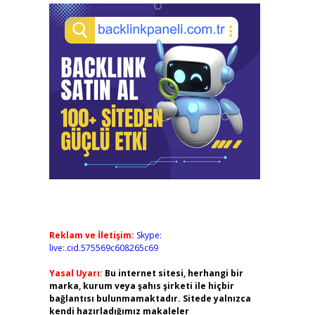
Reklam ve İletişim:
Skype:
live:.cid.575569c608265c69
Yasal Uyarı:
Bu internet sitesi, herhangi bir
marka, kurum veya şahıs şirketi ile hiçbir
bağlantısı bulunmamaktadır. Sitede yalnızca
kendi hazırladığımız makaleler