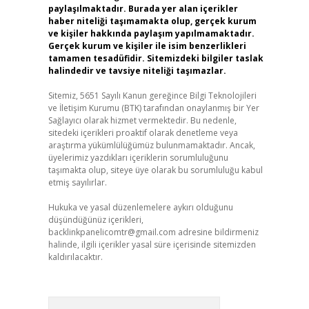
paylaşılmaktadır. Burada yer alan içerikler
haber niteliği taşımamakta olup, gerçek kurum
ve kişiler hakkında paylaşım yapılmamaktadır.
Gerçek kurum ve kişiler ile isim benzerlikleri
tamamen tesadüfidir. Sitemizdeki bilgiler taslak
halindedir ve tavsiye niteliği taşımazlar.
Sitemiz, 5651 Sayılı Kanun gereğince Bilgi Teknolojileri
ve İletişim Kurumu (BTK) tarafından onaylanmış bir Yer
Sağlayıcı olarak hizmet vermektedir. Bu nedenle,
sitedeki içerikleri proaktif olarak denetleme veya
araştırma yükümlülüğümüz bulunmamaktadır. Ancak,
üyelerimiz yazdıkları içeriklerin sorumluluğunu
taşımakta olup, siteye üye olarak bu sorumluluğu kabul
etmiş sayılırlar.
Hukuka ve yasal düzenlemelere aykırı olduğunu
düşündüğünüz içerikleri,
backlinkpanelicomtr@gmail.com
adresine bildirmeniz
halinde, ilgili içerikler yasal süre içerisinde sitemizden
kaldırılacaktır.
Arama