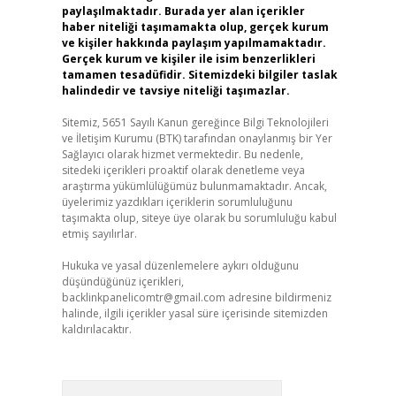
paylaşılmaktadır. Burada yer alan içerikler
haber niteliği taşımamakta olup, gerçek kurum
ve kişiler hakkında paylaşım yapılmamaktadır.
Gerçek kurum ve kişiler ile isim benzerlikleri
tamamen tesadüfidir. Sitemizdeki bilgiler taslak
halindedir ve tavsiye niteliği taşımazlar.
Sitemiz, 5651 Sayılı Kanun gereğince Bilgi Teknolojileri
ve İletişim Kurumu (BTK) tarafından onaylanmış bir Yer
Sağlayıcı olarak hizmet vermektedir. Bu nedenle,
sitedeki içerikleri proaktif olarak denetleme veya
araştırma yükümlülüğümüz bulunmamaktadır. Ancak,
üyelerimiz yazdıkları içeriklerin sorumluluğunu
taşımakta olup, siteye üye olarak bu sorumluluğu kabul
etmiş sayılırlar.
Hukuka ve yasal düzenlemelere aykırı olduğunu
düşündüğünüz içerikleri,
backlinkpanelicomtr@gmail.com
adresine bildirmeniz
halinde, ilgili içerikler yasal süre içerisinde sitemizden
kaldırılacaktır.
Arama