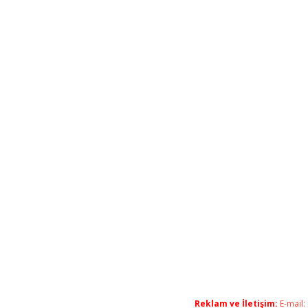
Reklam ve İletişim:
E-mail: