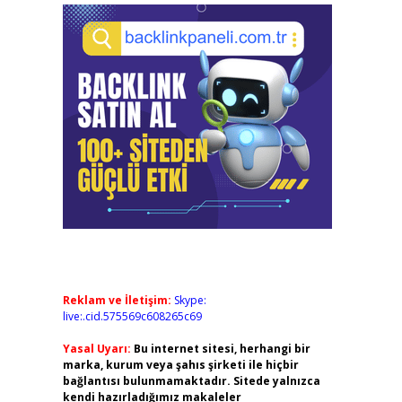
Reklam ve İletişim:
Skype:
live:.cid.575569c608265c69
Yasal Uyarı:
Bu internet sitesi, herhangi bir
marka, kurum veya şahıs şirketi ile hiçbir
bağlantısı bulunmamaktadır. Sitede yalnızca
kendi hazırladığımız makaleler