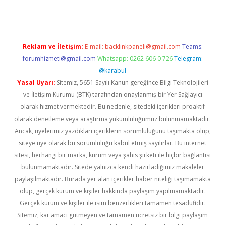
Reklam ve İletişim:
E-mail:
backlinkpaneli@gmail.com
Teams:
forumhizmeti@gmail.com
Whatsapp: 0262 606 0 726
Telegram:
@karabul
Yasal Uyarı:
Sitemiz, 5651 Sayılı Kanun gereğince Bilgi Teknolojileri
ve İletişim Kurumu (BTK) tarafından onaylanmış bir Yer Sağlayıcı
olarak hizmet vermektedir. Bu nedenle, sitedeki içerikleri proaktif
olarak denetleme veya araştırma yükümlülüğümüz bulunmamaktadır.
Ancak, üyelerimiz yazdıkları içeriklerin sorumluluğunu taşımakta olup,
siteye üye olarak bu sorumluluğu kabul etmiş sayılırlar. Bu internet
sitesi, herhangi bir marka, kurum veya şahıs şirketi ile hiçbir bağlantısı
bulunmamaktadır. Sitede yalnızca kendi hazırladığımız makaleler
paylaşılmaktadır. Burada yer alan içerikler haber niteliği taşımamakta
olup, gerçek kurum ve kişiler hakkında paylaşım yapılmamaktadır.
Gerçek kurum ve kişiler ile isim benzerlikleri tamamen tesadüfidir.
Sitemiz, kar amacı gütmeyen ve tamamen ücretsiz bir bilgi paylaşım