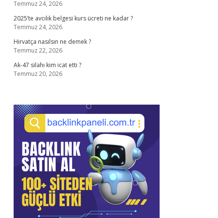
Temmuz 24, 2026
2025’te avcılık belgesi kurs ücreti ne kadar ?
Temmuz 24, 2026
Hirvatça nasılsın ne demek ?
Temmuz 22, 2026
Ak-47 silahı kim icat etti ?
Temmuz 20, 2026