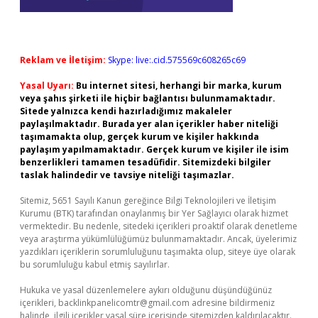
Reklam ve İletişim:
Skype: live:.cid.575569c608265c69
Yasal Uyarı:
Bu internet sitesi, herhangi bir marka, kurum
veya şahıs şirketi ile hiçbir bağlantısı bulunmamaktadır.
Sitede yalnızca kendi hazırladığımız makaleler
paylaşılmaktadır. Burada yer alan içerikler haber niteliği
taşımamakta olup, gerçek kurum ve kişiler hakkında
paylaşım yapılmamaktadır. Gerçek kurum ve kişiler ile isim
benzerlikleri tamamen tesadüfidir. Sitemizdeki bilgiler
taslak halindedir ve tavsiye niteliği taşımazlar.
Sitemiz, 5651 Sayılı Kanun gereğince Bilgi Teknolojileri ve İletişim
Kurumu (BTK) tarafından onaylanmış bir Yer Sağlayıcı olarak hizmet
vermektedir. Bu nedenle, sitedeki içerikleri proaktif olarak denetleme
veya araştırma yükümlülüğümüz bulunmamaktadır. Ancak, üyelerimiz
yazdıkları içeriklerin sorumluluğunu taşımakta olup, siteye üye olarak
bu sorumluluğu kabul etmiş sayılırlar.
Hukuka ve yasal düzenlemelere aykırı olduğunu düşündüğünüz
içerikleri,
backlinkpanelicomtr@gmail.com
adresine bildirmeniz
halinde, ilgili içerikler yasal süre içerisinde sitemizden kaldırılacaktır.