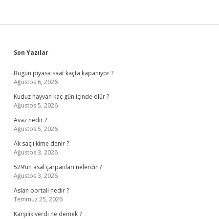
Sidebar
Son Yazılar
Bugün piyasa saat kaçta kapanıyor ?
Ağustos 6, 2026
Kuduz hayvan kaç gün içinde ölür ?
Ağustos 5, 2026
Avaz nedir ?
Ağustos 5, 2026
Ak saçlı kime denir ?
Ağustos 3, 2026
529’un asal çarpanları nelerdir ?
Ağustos 3, 2026
Aslan portali nedir ?
Temmuz 25, 2026
Karşılık verdi ne demek ?