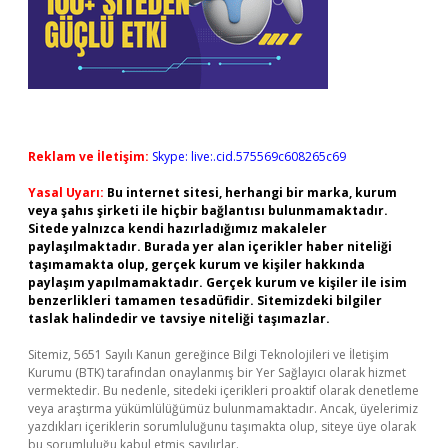
Reklam ve İletişim:
Skype: live:.cid.575569c608265c69
Yasal Uyarı:
Bu internet sitesi, herhangi bir marka, kurum
veya şahıs şirketi ile hiçbir bağlantısı bulunmamaktadır.
Sitede yalnızca kendi hazırladığımız makaleler
paylaşılmaktadır. Burada yer alan içerikler haber niteliği
taşımamakta olup, gerçek kurum ve kişiler hakkında
paylaşım yapılmamaktadır. Gerçek kurum ve kişiler ile isim
benzerlikleri tamamen tesadüfidir. Sitemizdeki bilgiler
taslak halindedir ve tavsiye niteliği taşımazlar.
Sitemiz, 5651 Sayılı Kanun gereğince Bilgi Teknolojileri ve İletişim
Kurumu (BTK) tarafından onaylanmış bir Yer Sağlayıcı olarak hizmet
vermektedir. Bu nedenle, sitedeki içerikleri proaktif olarak denetleme
veya araştırma yükümlülüğümüz bulunmamaktadır. Ancak, üyelerimiz
yazdıkları içeriklerin sorumluluğunu taşımakta olup, siteye üye olarak
bu sorumluluğu kabul etmiş sayılırlar.