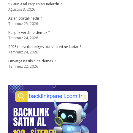
529’un asal çarpanları nelerdir ?
Ağustos 3, 2026
Aslan portali nedir ?
Temmuz 25, 2026
Karşılık verdi ne demek ?
Temmuz 24, 2026
2025’te avcılık belgesi kurs ücreti ne kadar ?
Temmuz 24, 2026
Hirvatça nasılsın ne demek ?
Temmuz 22, 2026