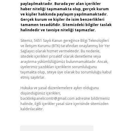
paylaşılmaktadır. Burada yer alan içerikler
haber niteliği taşımamakta olup, gerçek kurum
ve kişiler hakkında paylaşım yapılmamaktadır.
Gerçek kurum ve kişiler ile isim benzerlikleri
tamamen tesadüfidir. Sitemizdeki bilgiler taslak
halindedir ve tavsiye niteliği taşımazlar.
Sitemiz, 5651 Sayılı Kanun gereğince Bilgi Teknolojileri
ve İletişim Kurumu (BTK) tarafından onaylanmış bir Yer
Sağlayıcı olarak hizmet vermektedir. Bu nedenle,
sitedeki içerikleri proaktif olarak denetleme veya
araştırma yükümlülüğümüz bulunmamaktadır. Ancak,
üyelerimiz yazdıkları içeriklerin sorumluluğunu
taşımakta olup, siteye üye olarak bu sorumluluğu kabul
etmiş sayılırlar.
Hukuka ve yasal düzenlemelere aykırı olduğunu
düşündüğünüz içerikleri,
backlinkpanelicomtr@gmail.com
adresine bildirmeniz
halinde, ilgili içerikler yasal süre içerisinde sitemizden
kaldırılacaktır.
Arama