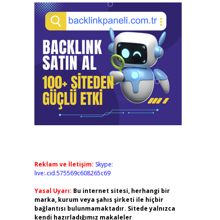
Reklam ve İletişim:
Skype:
live:.cid.575569c608265c69
Yasal Uyarı:
Bu internet sitesi, herhangi bir
marka, kurum veya şahıs şirketi ile hiçbir
bağlantısı bulunmamaktadır. Sitede yalnızca
kendi hazırladığımız makaleler