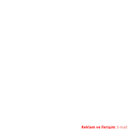
Reklam ve İletişim:
E-mail: