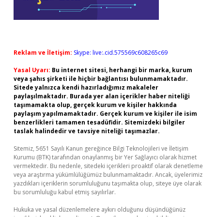
Reklam ve İletişim:
Skype: live:.cid.575569c608265c69
Yasal Uyarı:
Bu internet sitesi, herhangi bir marka, kurum
veya şahıs şirketi ile hiçbir bağlantısı bulunmamaktadır.
Sitede yalnızca kendi hazırladığımız makaleler
paylaşılmaktadır. Burada yer alan içerikler haber niteliği
taşımamakta olup, gerçek kurum ve kişiler hakkında
paylaşım yapılmamaktadır. Gerçek kurum ve kişiler ile isim
benzerlikleri tamamen tesadüfidir. Sitemizdeki bilgiler
taslak halindedir ve tavsiye niteliği taşımazlar.
Sitemiz, 5651 Sayılı Kanun gereğince Bilgi Teknolojileri ve İletişim
Kurumu (BTK) tarafından onaylanmış bir Yer Sağlayıcı olarak hizmet
vermektedir. Bu nedenle, sitedeki içerikleri proaktif olarak denetleme
veya araştırma yükümlülüğümüz bulunmamaktadır. Ancak, üyelerimiz
yazdıkları içeriklerin sorumluluğunu taşımakta olup, siteye üye olarak
bu sorumluluğu kabul etmiş sayılırlar.
Hukuka ve yasal düzenlemelere aykırı olduğunu düşündüğünüz