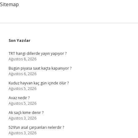
Sitemap
Sidebar
Son Yazılar
TRT hangi dillerde yayın yapıyor ?
Ağustos 8, 2026
Bugün piyasa saat kaçta kapanıyor ?
Ağustos 6, 2026
Kuduz hayvan kaç gün içinde ölür ?
Ağustos 5, 2026
Avaz nedir ?
Ağustos 5, 2026
Ak saçlı kime denir ?
Ağustos 3, 2026
529’un asal çarpanları nelerdir ?
Ağustos 3, 2026