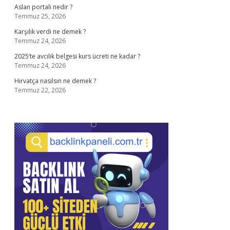
Aslan portali nedir ?
Temmuz 25, 2026
Karşılık verdi ne demek ?
Temmuz 24, 2026
2025’te avcılık belgesi kurs ücreti ne kadar ?
Temmuz 24, 2026
Hirvatça nasılsın ne demek ?
Temmuz 22, 2026