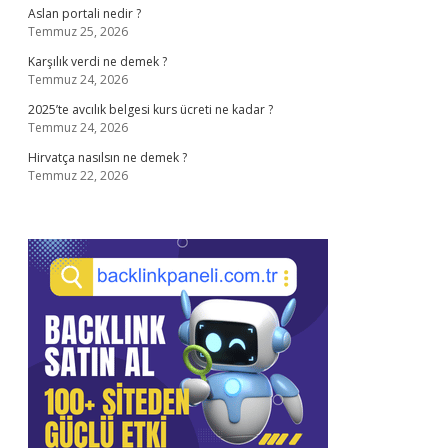
Aslan portali nedir ?
Temmuz 25, 2026
Karşılık verdi ne demek ?
Temmuz 24, 2026
2025’te avcılık belgesi kurs ücreti ne kadar ?
Temmuz 24, 2026
Hirvatça nasılsın ne demek ?
Temmuz 22, 2026