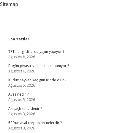
Sitemap
Sidebar
Son Yazılar
TRT hangi dillerde yayın yapıyor ?
Ağustos 8, 2026
Bugün piyasa saat kaçta kapanıyor ?
Ağustos 6, 2026
Kuduz hayvan kaç gün içinde ölür ?
Ağustos 5, 2026
Avaz nedir ?
Ağustos 5, 2026
Ak saçlı kime denir ?
Ağustos 3, 2026
529’un asal çarpanları nelerdir ?
Ağustos 3, 2026