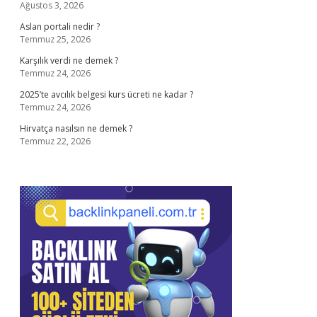
Ağustos 3, 2026
Aslan portali nedir ?
Temmuz 25, 2026
Karşılık verdi ne demek ?
Temmuz 24, 2026
2025’te avcılık belgesi kurs ücreti ne kadar ?
Temmuz 24, 2026
Hirvatça nasılsın ne demek ?
Temmuz 22, 2026