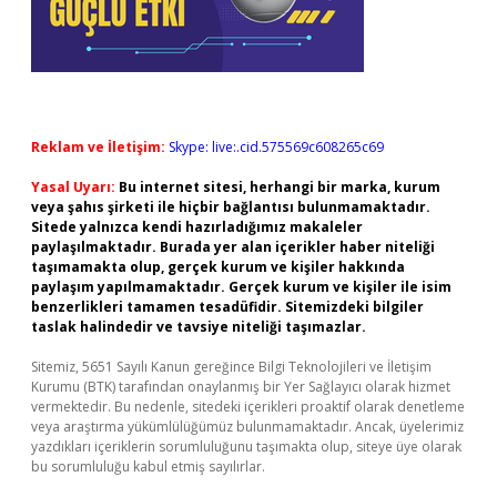
Reklam ve İletişim:
Skype: live:.cid.575569c608265c69
Yasal Uyarı:
Bu internet sitesi, herhangi bir marka, kurum
veya şahıs şirketi ile hiçbir bağlantısı bulunmamaktadır.
Sitede yalnızca kendi hazırladığımız makaleler
paylaşılmaktadır. Burada yer alan içerikler haber niteliği
taşımamakta olup, gerçek kurum ve kişiler hakkında
paylaşım yapılmamaktadır. Gerçek kurum ve kişiler ile isim
benzerlikleri tamamen tesadüfidir. Sitemizdeki bilgiler
taslak halindedir ve tavsiye niteliği taşımazlar.
Sitemiz, 5651 Sayılı Kanun gereğince Bilgi Teknolojileri ve İletişim
Kurumu (BTK) tarafından onaylanmış bir Yer Sağlayıcı olarak hizmet
vermektedir. Bu nedenle, sitedeki içerikleri proaktif olarak denetleme
veya araştırma yükümlülüğümüz bulunmamaktadır. Ancak, üyelerimiz
yazdıkları içeriklerin sorumluluğunu taşımakta olup, siteye üye olarak
bu sorumluluğu kabul etmiş sayılırlar.