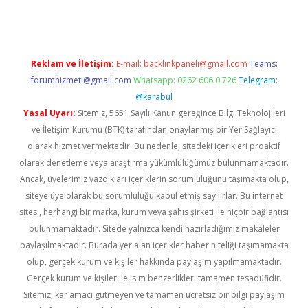
Reklam ve İletişim:
E-mail:
backlinkpaneli@gmail.com
Teams:
forumhizmeti@gmail.com
Whatsapp: 0262 606 0 726
Telegram:
@karabul
Yasal Uyarı:
Sitemiz, 5651 Sayılı Kanun gereğince Bilgi Teknolojileri
ve İletişim Kurumu (BTK) tarafından onaylanmış bir Yer Sağlayıcı
olarak hizmet vermektedir. Bu nedenle, sitedeki içerikleri proaktif
olarak denetleme veya araştırma yükümlülüğümüz bulunmamaktadır.
Ancak, üyelerimiz yazdıkları içeriklerin sorumluluğunu taşımakta olup,
siteye üye olarak bu sorumluluğu kabul etmiş sayılırlar. Bu internet
sitesi, herhangi bir marka, kurum veya şahıs şirketi ile hiçbir bağlantısı
bulunmamaktadır. Sitede yalnızca kendi hazırladığımız makaleler
paylaşılmaktadır. Burada yer alan içerikler haber niteliği taşımamakta
olup, gerçek kurum ve kişiler hakkında paylaşım yapılmamaktadır.
Gerçek kurum ve kişiler ile isim benzerlikleri tamamen tesadüfidir.
Sitemiz, kar amacı gütmeyen ve tamamen ücretsiz bir bilgi paylaşım