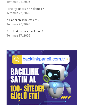
Temmuz 24, 2026
Hirvatça nasılsın ne demek ?
Temmuz 22, 2026
Ak-47 silahı kim icat etti ?
Temmuz 20, 2026
Bozuk et pişince nasıl olur ?
Temmuz 17, 2026