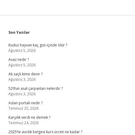
Sidebar
Son Yazılar
Kuduz hayvan kaç gün içinde ölür ?
Ağustos 5, 2026
Avaz nedir ?
Ağustos 5, 2026
Ak saçlı kime denir ?
Ağustos 3, 2026
529’un asal çarpanları nelerdir ?
Ağustos 3, 2026
Aslan portali nedir ?
Temmuz 25, 2026
Karşılık verdi ne demek ?
Temmuz 24, 2026
2025’te avcılık belgesi kurs ücreti ne kadar ?