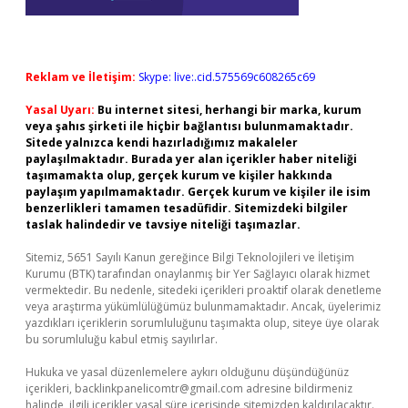
Reklam ve İletişim:
Skype: live:.cid.575569c608265c69
Yasal Uyarı:
Bu internet sitesi, herhangi bir marka, kurum
veya şahıs şirketi ile hiçbir bağlantısı bulunmamaktadır.
Sitede yalnızca kendi hazırladığımız makaleler
paylaşılmaktadır. Burada yer alan içerikler haber niteliği
taşımamakta olup, gerçek kurum ve kişiler hakkında
paylaşım yapılmamaktadır. Gerçek kurum ve kişiler ile isim
benzerlikleri tamamen tesadüfidir. Sitemizdeki bilgiler
taslak halindedir ve tavsiye niteliği taşımazlar.
Sitemiz, 5651 Sayılı Kanun gereğince Bilgi Teknolojileri ve İletişim
Kurumu (BTK) tarafından onaylanmış bir Yer Sağlayıcı olarak hizmet
vermektedir. Bu nedenle, sitedeki içerikleri proaktif olarak denetleme
veya araştırma yükümlülüğümüz bulunmamaktadır. Ancak, üyelerimiz
yazdıkları içeriklerin sorumluluğunu taşımakta olup, siteye üye olarak
bu sorumluluğu kabul etmiş sayılırlar.
Hukuka ve yasal düzenlemelere aykırı olduğunu düşündüğünüz
içerikleri,
backlinkpanelicomtr@gmail.com
adresine bildirmeniz
halinde, ilgili içerikler yasal süre içerisinde sitemizden kaldırılacaktır.