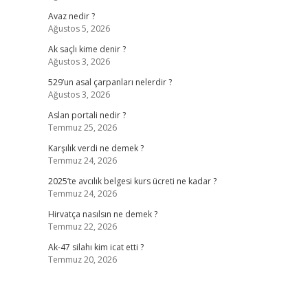
Avaz nedir ?
Ağustos 5, 2026
Ak saçlı kime denir ?
Ağustos 3, 2026
529’un asal çarpanları nelerdir ?
Ağustos 3, 2026
Aslan portali nedir ?
Temmuz 25, 2026
Karşılık verdi ne demek ?
Temmuz 24, 2026
2025’te avcılık belgesi kurs ücreti ne kadar ?
Temmuz 24, 2026
Hirvatça nasılsın ne demek ?
Temmuz 22, 2026
Ak-47 silahı kim icat etti ?
Temmuz 20, 2026