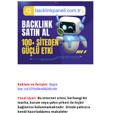
Reklam ve İletişim:
Skype:
live:.cid.575569c608265c69
Yasal Uyarı:
Bu internet sitesi, herhangi bir
marka, kurum veya şahıs şirketi ile hiçbir
bağlantısı bulunmamaktadır. Sitede yalnızca
kendi hazırladığımız makaleler