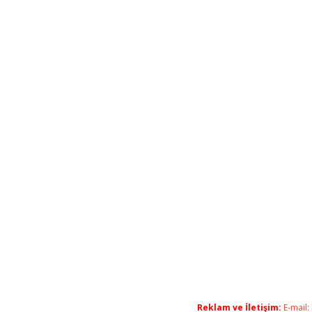
Reklam ve İletişim:
E-mail: