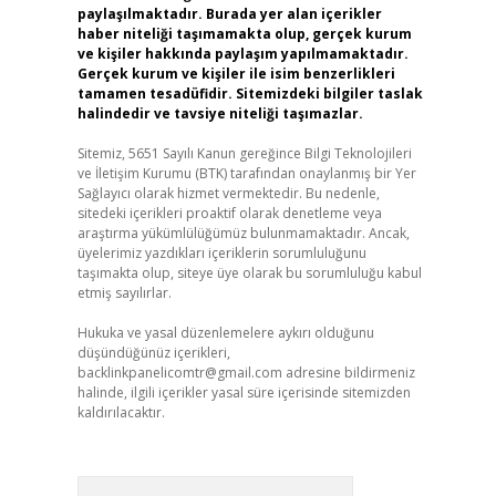
paylaşılmaktadır. Burada yer alan içerikler
haber niteliği taşımamakta olup, gerçek kurum
ve kişiler hakkında paylaşım yapılmamaktadır.
Gerçek kurum ve kişiler ile isim benzerlikleri
tamamen tesadüfidir. Sitemizdeki bilgiler taslak
halindedir ve tavsiye niteliği taşımazlar.
Sitemiz, 5651 Sayılı Kanun gereğince Bilgi Teknolojileri
ve İletişim Kurumu (BTK) tarafından onaylanmış bir Yer
Sağlayıcı olarak hizmet vermektedir. Bu nedenle,
sitedeki içerikleri proaktif olarak denetleme veya
araştırma yükümlülüğümüz bulunmamaktadır. Ancak,
üyelerimiz yazdıkları içeriklerin sorumluluğunu
taşımakta olup, siteye üye olarak bu sorumluluğu kabul
etmiş sayılırlar.
Hukuka ve yasal düzenlemelere aykırı olduğunu
düşündüğünüz içerikleri,
backlinkpanelicomtr@gmail.com
adresine bildirmeniz
halinde, ilgili içerikler yasal süre içerisinde sitemizden
kaldırılacaktır.
Arama