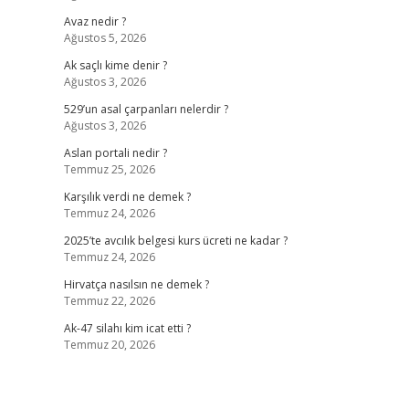
Avaz nedir ?
Ağustos 5, 2026
Ak saçlı kime denir ?
Ağustos 3, 2026
529’un asal çarpanları nelerdir ?
Ağustos 3, 2026
Aslan portali nedir ?
Temmuz 25, 2026
Karşılık verdi ne demek ?
Temmuz 24, 2026
2025’te avcılık belgesi kurs ücreti ne kadar ?
Temmuz 24, 2026
Hirvatça nasılsın ne demek ?
Temmuz 22, 2026
Ak-47 silahı kim icat etti ?
Temmuz 20, 2026