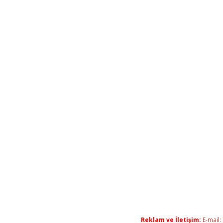
Reklam ve İletişim:
E-mail: