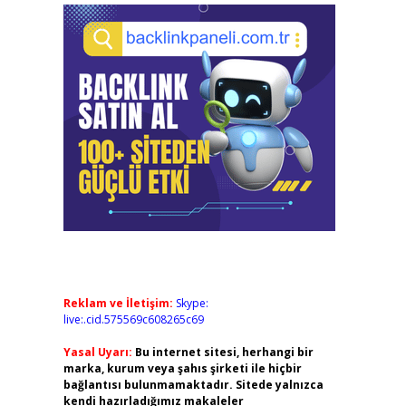
Reklam ve İletişim:
Skype:
live:.cid.575569c608265c69
Yasal Uyarı:
Bu internet sitesi, herhangi bir
marka, kurum veya şahıs şirketi ile hiçbir
bağlantısı bulunmamaktadır. Sitede yalnızca
kendi hazırladığımız makaleler