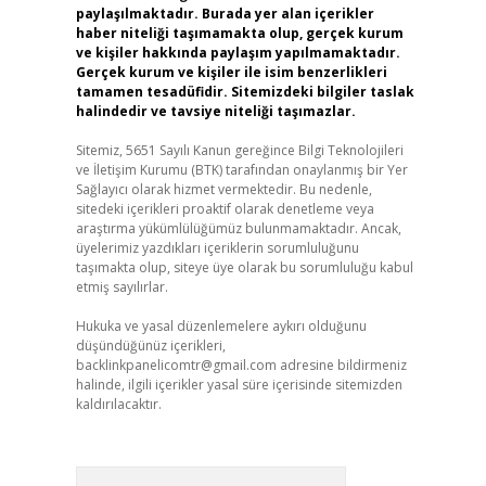
paylaşılmaktadır. Burada yer alan içerikler
haber niteliği taşımamakta olup, gerçek kurum
ve kişiler hakkında paylaşım yapılmamaktadır.
Gerçek kurum ve kişiler ile isim benzerlikleri
tamamen tesadüfidir. Sitemizdeki bilgiler taslak
halindedir ve tavsiye niteliği taşımazlar.
Sitemiz, 5651 Sayılı Kanun gereğince Bilgi Teknolojileri
ve İletişim Kurumu (BTK) tarafından onaylanmış bir Yer
Sağlayıcı olarak hizmet vermektedir. Bu nedenle,
sitedeki içerikleri proaktif olarak denetleme veya
araştırma yükümlülüğümüz bulunmamaktadır. Ancak,
üyelerimiz yazdıkları içeriklerin sorumluluğunu
taşımakta olup, siteye üye olarak bu sorumluluğu kabul
etmiş sayılırlar.
Hukuka ve yasal düzenlemelere aykırı olduğunu
düşündüğünüz içerikleri,
backlinkpanelicomtr@gmail.com
adresine bildirmeniz
halinde, ilgili içerikler yasal süre içerisinde sitemizden
kaldırılacaktır.
Arama