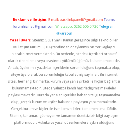
Reklam ve İletişim:
E-mail:
backlinkpaneli@gmail.com
Teams:
forumhizmeti@gmail.com
Whatsapp: 0262 606 0 726
Telegram:
@karabul
Yasal Uyarı:
Sitemiz, 5651 Sayılı Kanun gereğince Bilgi Teknolojileri
ve İletişim Kurumu (BTK) tarafından onaylanmış bir Yer Sağlayıcı
olarak hizmet vermektedir. Bu nedenle, sitedeki içerikleri proaktif
olarak denetleme veya araştırma yükümlülüğümüz bulunmamaktadır.
Ancak, üyelerimiz yazdıkları içeriklerin sorumluluğunu taşımakta olup,
siteye üye olarak bu sorumluluğu kabul etmiş sayılırlar. Bu internet
sitesi, herhangi bir marka, kurum veya şahıs şirketi ile hiçbir bağlantısı
bulunmamaktadır. Sitede yalnızca kendi hazırladığımız makaleler
paylaşılmaktadır. Burada yer alan içerikler haber niteliği taşımamakta
olup, gerçek kurum ve kişiler hakkında paylaşım yapılmamaktadır.
Gerçek kurum ve kişiler ile isim benzerlikleri tamamen tesadüfidir.
Sitemiz, kar amacı gütmeyen ve tamamen ücretsiz bir bilgi paylaşım
platformudur. Hukuka ve yasal düzenlemelere aykırı olduğunu