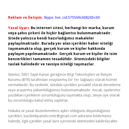
Reklam ve İletişim:
Skype: live:.cid.575569c608265c69
Yasal Uyarı:
Bu internet sitesi, herhangi bir marka, kurum
veya şahıs şirketi ile hiçbir bağlantısı bulunmamaktadır.
Sitede yalnızca kendi hazırladığımız makaleler
paylaşılmaktadır. Burada yer alan içerikler haber niteliği
taşımamakta olup, gerçek kurum ve kişiler hakkında
paylaşım yapılmamaktadır. Gerçek kurum ve kişiler ile isim
benzerlikleri tamamen tesadüfidir. Sitemizdeki bilgiler
taslak halindedir ve tavsiye niteliği taşımazlar.
Sitemiz, 5651 Sayılı Kanun gereğince Bilgi Teknolojileri ve İletişim
Kurumu (BTK) tarafından onaylanmış bir Yer Sağlayıcı olarak hizmet
vermektedir. Bu nedenle, sitedeki içerikleri proaktif olarak denetleme
veya araştırma yükümlülüğümüz bulunmamaktadır. Ancak, üyelerimiz
yazdıkları içeriklerin sorumluluğunu taşımakta olup, siteye üye olarak
bu sorumluluğu kabul etmiş sayılırlar.
Hukuka ve yasal düzenlemelere aykırı olduğunu düşündüğünüz
içerikleri,
backlinkpanelicomtr@gmail.com
adresine bildirmeniz
halinde, ilgili içerikler yasal süre içerisinde sitemizden kaldırılacaktır.