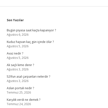
Sidebar
Son Yazılar
Bugün piyasa saat kaçta kapanıyor ?
Ağustos 6, 2026
Kuduz hayvan kaç gün içinde ölür ?
Ağustos 5, 2026
Avaz nedir ?
Ağustos 5, 2026
Ak saçlı kime denir ?
Ağustos 3, 2026
529’un asal çarpanları nelerdir ?
Ağustos 3, 2026
Aslan portali nedir ?
Temmuz 25, 2026
Karşılık verdi ne demek ?
Temmuz 24, 2026