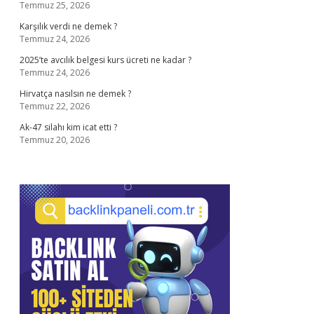
Temmuz 25, 2026
Karşılık verdi ne demek ?
Temmuz 24, 2026
2025’te avcılık belgesi kurs ücreti ne kadar ?
Temmuz 24, 2026
Hirvatça nasılsın ne demek ?
Temmuz 22, 2026
Ak-47 silahı kim icat etti ?
Temmuz 20, 2026