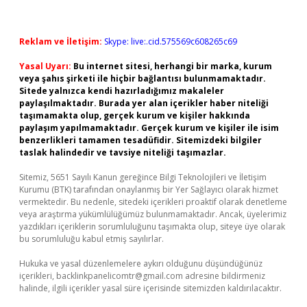
Reklam ve İletişim:
Skype: live:.cid.575569c608265c69
Yasal Uyarı:
Bu internet sitesi, herhangi bir marka, kurum
veya şahıs şirketi ile hiçbir bağlantısı bulunmamaktadır.
Sitede yalnızca kendi hazırladığımız makaleler
paylaşılmaktadır. Burada yer alan içerikler haber niteliği
taşımamakta olup, gerçek kurum ve kişiler hakkında
paylaşım yapılmamaktadır. Gerçek kurum ve kişiler ile isim
benzerlikleri tamamen tesadüfidir. Sitemizdeki bilgiler
taslak halindedir ve tavsiye niteliği taşımazlar.
Sitemiz, 5651 Sayılı Kanun gereğince Bilgi Teknolojileri ve İletişim
Kurumu (BTK) tarafından onaylanmış bir Yer Sağlayıcı olarak hizmet
vermektedir. Bu nedenle, sitedeki içerikleri proaktif olarak denetleme
veya araştırma yükümlülüğümüz bulunmamaktadır. Ancak, üyelerimiz
yazdıkları içeriklerin sorumluluğunu taşımakta olup, siteye üye olarak
bu sorumluluğu kabul etmiş sayılırlar.
Hukuka ve yasal düzenlemelere aykırı olduğunu düşündüğünüz
içerikleri,
backlinkpanelicomtr@gmail.com
adresine bildirmeniz
halinde, ilgili içerikler yasal süre içerisinde sitemizden kaldırılacaktır.