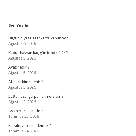
Sidebar
Son Yazılar
Bugün piyasa saat kaçta kapanıyor ?
Ağustos 6, 2026
Kuduz hayvan kaç gün içinde ölür ?
Ağustos 5, 2026
Avaz nedir ?
Ağustos 5, 2026
Ak saçlı kime denir ?
Ağustos 3, 2026
529’un asal çarpanları nelerdir ?
Ağustos 3, 2026
Aslan portali nedir ?
Temmuz 25, 2026
Karşılık verdi ne demek ?
Temmuz 24, 2026