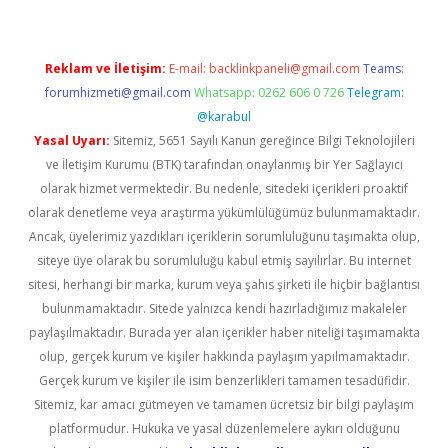
Reklam ve İletişim:
E-mail:
backlinkpaneli@gmail.com
Teams:
forumhizmeti@gmail.com
Whatsapp: 0262 606 0 726
Telegram:
@karabul
Yasal Uyarı:
Sitemiz, 5651 Sayılı Kanun gereğince Bilgi Teknolojileri
ve İletişim Kurumu (BTK) tarafından onaylanmış bir Yer Sağlayıcı
olarak hizmet vermektedir. Bu nedenle, sitedeki içerikleri proaktif
olarak denetleme veya araştırma yükümlülüğümüz bulunmamaktadır.
Ancak, üyelerimiz yazdıkları içeriklerin sorumluluğunu taşımakta olup,
siteye üye olarak bu sorumluluğu kabul etmiş sayılırlar. Bu internet
sitesi, herhangi bir marka, kurum veya şahıs şirketi ile hiçbir bağlantısı
bulunmamaktadır. Sitede yalnızca kendi hazırladığımız makaleler
paylaşılmaktadır. Burada yer alan içerikler haber niteliği taşımamakta
olup, gerçek kurum ve kişiler hakkında paylaşım yapılmamaktadır.
Gerçek kurum ve kişiler ile isim benzerlikleri tamamen tesadüfidir.
Sitemiz, kar amacı gütmeyen ve tamamen ücretsiz bir bilgi paylaşım
platformudur. Hukuka ve yasal düzenlemelere aykırı olduğunu