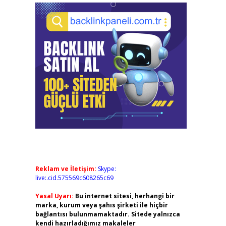
Reklam ve İletişim:
Skype:
live:.cid.575569c608265c69
Yasal Uyarı:
Bu internet sitesi, herhangi bir
marka, kurum veya şahıs şirketi ile hiçbir
bağlantısı bulunmamaktadır. Sitede yalnızca
kendi hazırladığımız makaleler