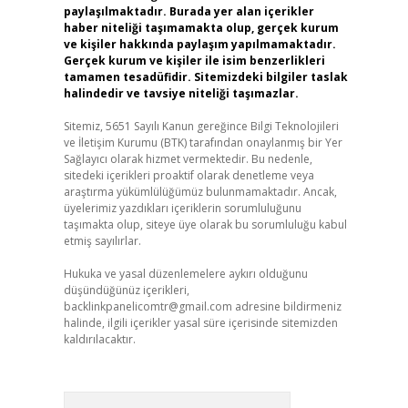
paylaşılmaktadır. Burada yer alan içerikler
haber niteliği taşımamakta olup, gerçek kurum
ve kişiler hakkında paylaşım yapılmamaktadır.
Gerçek kurum ve kişiler ile isim benzerlikleri
tamamen tesadüfidir. Sitemizdeki bilgiler taslak
halindedir ve tavsiye niteliği taşımazlar.
Sitemiz, 5651 Sayılı Kanun gereğince Bilgi Teknolojileri
ve İletişim Kurumu (BTK) tarafından onaylanmış bir Yer
Sağlayıcı olarak hizmet vermektedir. Bu nedenle,
sitedeki içerikleri proaktif olarak denetleme veya
araştırma yükümlülüğümüz bulunmamaktadır. Ancak,
üyelerimiz yazdıkları içeriklerin sorumluluğunu
taşımakta olup, siteye üye olarak bu sorumluluğu kabul
etmiş sayılırlar.
Hukuka ve yasal düzenlemelere aykırı olduğunu
düşündüğünüz içerikleri,
backlinkpanelicomtr@gmail.com
adresine bildirmeniz
halinde, ilgili içerikler yasal süre içerisinde sitemizden
kaldırılacaktır.
Arama