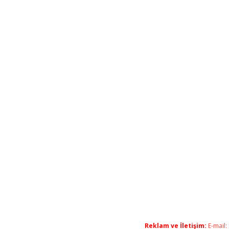
Reklam ve İletişim:
E-mail: