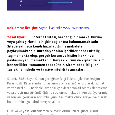
Reklam ve İletişim:
Skype: live:.cid.575569c608265c69
Yasal Uyarı:
Bu internet sitesi, herhangi bir marka, kurum
veya şahıs şirketi ile hiçbir bağlantısı bulunmamaktadır.
Sitede yalnızca kendi hazırladığımız makaleler
paylaşılmaktadır. Burada yer alan içerikler haber niteliği
taşımamakta olup, gerçek kurum ve kişiler hakkında
paylaşım yapılmamaktadır. Gerçek kurum ve kişiler ile isim
benzerlikleri tamamen tesadüfidir. Sitemizdeki bilgiler
taslak halindedir ve tavsiye niteliği taşımazlar.
Sitemiz, 5651 Sayılı Kanun gereğince Bilgi Teknolojileri ve İletişim
Kurumu (BTK) tarafından onaylanmış bir Yer Sağlayıcı olarak hizmet
vermektedir. Bu nedenle, sitedeki içerikleri proaktif olarak denetleme
veya araştırma yükümlülüğümüz bulunmamaktadır. Ancak, üyelerimiz
yazdıkları içeriklerin sorumluluğunu taşımakta olup, siteye üye olarak
bu sorumluluğu kabul etmiş sayılırlar.
Hukuka ve yasal düzenlemelere aykırı olduğunu düşündüğünüz