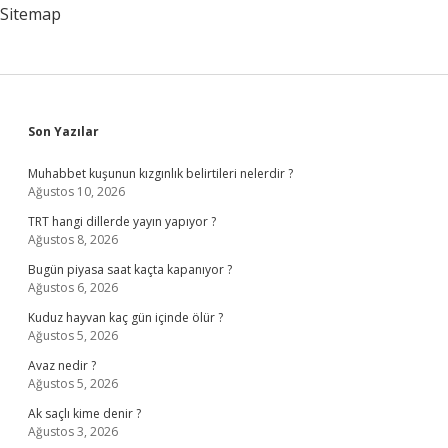
Sitemap
Sidebar
Son Yazılar
Muhabbet kuşunun kızgınlık belirtileri nelerdir ?
Ağustos 10, 2026
TRT hangi dillerde yayın yapıyor ?
Ağustos 8, 2026
Bugün piyasa saat kaçta kapanıyor ?
Ağustos 6, 2026
Kuduz hayvan kaç gün içinde ölür ?
Ağustos 5, 2026
Avaz nedir ?
Ağustos 5, 2026
Ak saçlı kime denir ?
Ağustos 3, 2026