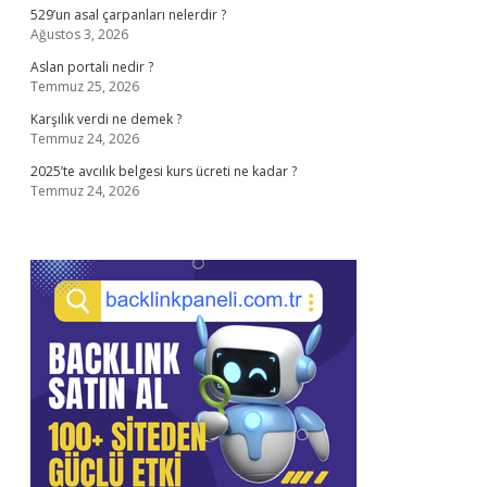
529’un asal çarpanları nelerdir ?
Ağustos 3, 2026
Aslan portali nedir ?
Temmuz 25, 2026
Karşılık verdi ne demek ?
Temmuz 24, 2026
2025’te avcılık belgesi kurs ücreti ne kadar ?
Temmuz 24, 2026