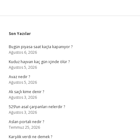
Sidebar
Son Yazılar
Bugün piyasa saat kaçta kapanıyor ?
Ağustos 6, 2026
Kuduz hayvan kaç gün içinde ölür ?
Ağustos 5, 2026
Avaz nedir ?
Ağustos 5, 2026
Ak saçlı kime denir ?
Ağustos 3, 2026
529’un asal çarpanları nelerdir ?
Ağustos 3, 2026
Aslan portali nedir ?
Temmuz 25, 2026
Karşılık verdi ne demek ?