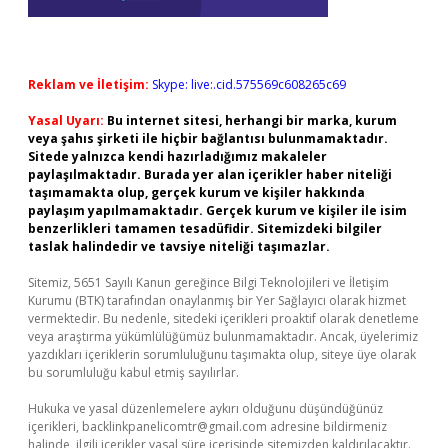
Reklam ve İletişim:
Skype: live:.cid.575569c608265c69
Yasal Uyarı:
Bu internet sitesi, herhangi bir marka, kurum
veya şahıs şirketi ile hiçbir bağlantısı bulunmamaktadır.
Sitede yalnızca kendi hazırladığımız makaleler
paylaşılmaktadır. Burada yer alan içerikler haber niteliği
taşımamakta olup, gerçek kurum ve kişiler hakkında
paylaşım yapılmamaktadır. Gerçek kurum ve kişiler ile isim
benzerlikleri tamamen tesadüfidir. Sitemizdeki bilgiler
taslak halindedir ve tavsiye niteliği taşımazlar.
Sitemiz, 5651 Sayılı Kanun gereğince Bilgi Teknolojileri ve İletişim
Kurumu (BTK) tarafından onaylanmış bir Yer Sağlayıcı olarak hizmet
vermektedir. Bu nedenle, sitedeki içerikleri proaktif olarak denetleme
veya araştırma yükümlülüğümüz bulunmamaktadır. Ancak, üyelerimiz
yazdıkları içeriklerin sorumluluğunu taşımakta olup, siteye üye olarak
bu sorumluluğu kabul etmiş sayılırlar.
Hukuka ve yasal düzenlemelere aykırı olduğunu düşündüğünüz
içerikleri,
backlinkpanelicomtr@gmail.com
adresine bildirmeniz
halinde, ilgili içerikler yasal süre içerisinde sitemizden kaldırılacaktır.