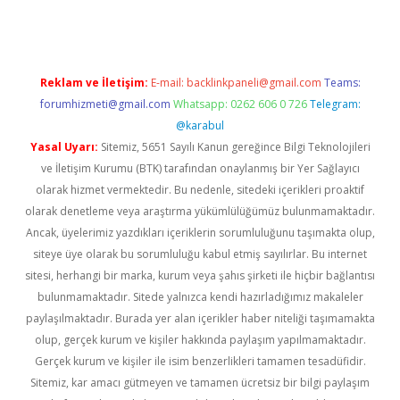
Reklam ve İletişim:
E-mail:
backlinkpaneli@gmail.com
Teams:
forumhizmeti@gmail.com
Whatsapp: 0262 606 0 726
Telegram:
@karabul
Yasal Uyarı:
Sitemiz, 5651 Sayılı Kanun gereğince Bilgi Teknolojileri
ve İletişim Kurumu (BTK) tarafından onaylanmış bir Yer Sağlayıcı
olarak hizmet vermektedir. Bu nedenle, sitedeki içerikleri proaktif
olarak denetleme veya araştırma yükümlülüğümüz bulunmamaktadır.
Ancak, üyelerimiz yazdıkları içeriklerin sorumluluğunu taşımakta olup,
siteye üye olarak bu sorumluluğu kabul etmiş sayılırlar. Bu internet
sitesi, herhangi bir marka, kurum veya şahıs şirketi ile hiçbir bağlantısı
bulunmamaktadır. Sitede yalnızca kendi hazırladığımız makaleler
paylaşılmaktadır. Burada yer alan içerikler haber niteliği taşımamakta
olup, gerçek kurum ve kişiler hakkında paylaşım yapılmamaktadır.
Gerçek kurum ve kişiler ile isim benzerlikleri tamamen tesadüfidir.
Sitemiz, kar amacı gütmeyen ve tamamen ücretsiz bir bilgi paylaşım