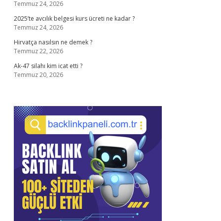
Temmuz 24, 2026
2025’te avcılık belgesi kurs ücreti ne kadar ?
Temmuz 24, 2026
Hirvatça nasılsın ne demek ?
Temmuz 22, 2026
Ak-47 silahı kim icat etti ?
Temmuz 20, 2026