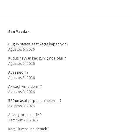
Sidebar
Son Yazılar
Bugün piyasa saat kaçta kapanıyor ?
Ağustos 6, 2026
Kuduz hayvan kaç gün içinde ölür ?
Ağustos 5, 2026
Avaz nedir ?
Ağustos 5, 2026
Ak saçlı kime denir ?
Ağustos 3, 2026
529’un asal çarpanları nelerdir ?
Ağustos 3, 2026
Aslan portali nedir ?
Temmuz 25, 2026
Karşılık verdi ne demek ?