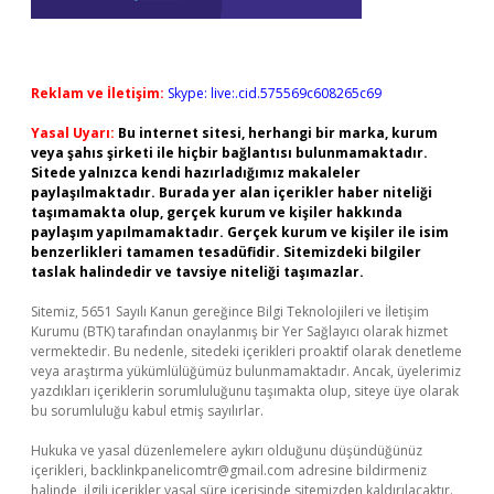
Reklam ve İletişim:
Skype: live:.cid.575569c608265c69
Yasal Uyarı:
Bu internet sitesi, herhangi bir marka, kurum
veya şahıs şirketi ile hiçbir bağlantısı bulunmamaktadır.
Sitede yalnızca kendi hazırladığımız makaleler
paylaşılmaktadır. Burada yer alan içerikler haber niteliği
taşımamakta olup, gerçek kurum ve kişiler hakkında
paylaşım yapılmamaktadır. Gerçek kurum ve kişiler ile isim
benzerlikleri tamamen tesadüfidir. Sitemizdeki bilgiler
taslak halindedir ve tavsiye niteliği taşımazlar.
Sitemiz, 5651 Sayılı Kanun gereğince Bilgi Teknolojileri ve İletişim
Kurumu (BTK) tarafından onaylanmış bir Yer Sağlayıcı olarak hizmet
vermektedir. Bu nedenle, sitedeki içerikleri proaktif olarak denetleme
veya araştırma yükümlülüğümüz bulunmamaktadır. Ancak, üyelerimiz
yazdıkları içeriklerin sorumluluğunu taşımakta olup, siteye üye olarak
bu sorumluluğu kabul etmiş sayılırlar.
Hukuka ve yasal düzenlemelere aykırı olduğunu düşündüğünüz
içerikleri,
backlinkpanelicomtr@gmail.com
adresine bildirmeniz
halinde, ilgili içerikler yasal süre içerisinde sitemizden kaldırılacaktır.