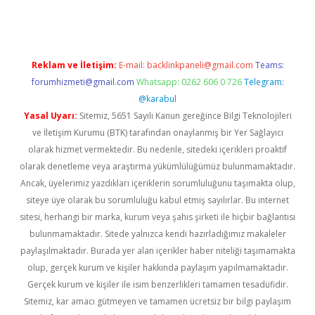
Reklam ve İletişim:
E-mail:
backlinkpaneli@gmail.com
Teams:
forumhizmeti@gmail.com
Whatsapp: 0262 606 0 726
Telegram:
@karabul
Yasal Uyarı:
Sitemiz, 5651 Sayılı Kanun gereğince Bilgi Teknolojileri
ve İletişim Kurumu (BTK) tarafından onaylanmış bir Yer Sağlayıcı
olarak hizmet vermektedir. Bu nedenle, sitedeki içerikleri proaktif
olarak denetleme veya araştırma yükümlülüğümüz bulunmamaktadır.
Ancak, üyelerimiz yazdıkları içeriklerin sorumluluğunu taşımakta olup,
siteye üye olarak bu sorumluluğu kabul etmiş sayılırlar. Bu internet
sitesi, herhangi bir marka, kurum veya şahıs şirketi ile hiçbir bağlantısı
bulunmamaktadır. Sitede yalnızca kendi hazırladığımız makaleler
paylaşılmaktadır. Burada yer alan içerikler haber niteliği taşımamakta
olup, gerçek kurum ve kişiler hakkında paylaşım yapılmamaktadır.
Gerçek kurum ve kişiler ile isim benzerlikleri tamamen tesadüfidir.
Sitemiz, kar amacı gütmeyen ve tamamen ücretsiz bir bilgi paylaşım