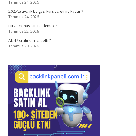
Temmuz 24, 2026
2025’te avcılık belgesi kurs ücreti ne kadar ?
Temmuz 24, 2026
Hirvatça nasılsın ne demek ?
Temmuz 22, 2026
Ak-47 silahı kim icat etti ?
Temmuz 20, 2026