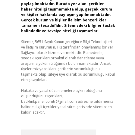
paylaşılmaktadır. Burada yer alan içerikler
haber niteliği taşımamakta olup, gerçek kurum
ve kişiler hakkında paylaşım yapılmamaktadır.
Gerçek kurum ve kişiler ile isim benzerlikleri
tamamen tesadüfidir. Sitemizdeki bilgiler taslak
halindedir ve tavsiye niteliği taşımazlar.
Sitemiz, 5651 Sayılı Kanun gereğince Bilgi Teknolojileri
ve İletişim Kurumu (BTK) tarafından onaylanmış bir Yer
Sağlayıcı olarak hizmet vermektedir. Bu nedenle,
sitedeki içerikleri proaktif olarak denetleme veya
araştırma yükümlülüğümüz bulunmamaktadır. Ancak,
üyelerimiz yazdıkları içeriklerin sorumluluğunu
taşımakta olup, siteye üye olarak bu sorumluluğu kabul
etmiş sayılırlar.
Hukuka ve yasal düzenlemelere aykırı olduğunu
düşündüğünüz içerikleri,
backlinkpanelicomtr@gmail.com
adresine bildirmeniz
halinde, ilgili içerikler yasal süre içerisinde sitemizden
kaldırılacaktır.
Arama