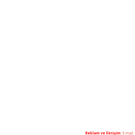
Reklam ve İletişim:
E-mail: