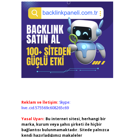
Reklam ve İletişim:
Skype:
live:.cid.575569c608265c69
Yasal Uyarı:
Bu internet sitesi, herhangi bir
marka, kurum veya şahıs şirketi ile hiçbir
bağlantısı bulunmamaktadır. Sitede yalnızca
kendi hazırladığımız makaleler