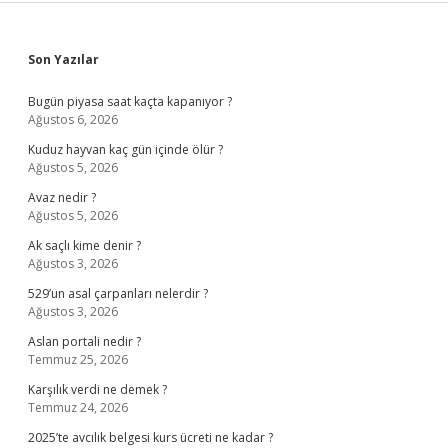
Sidebar
Son Yazılar
Bugün piyasa saat kaçta kapanıyor ?
Ağustos 6, 2026
Kuduz hayvan kaç gün içinde ölür ?
Ağustos 5, 2026
Avaz nedir ?
Ağustos 5, 2026
Ak saçlı kime denir ?
Ağustos 3, 2026
529’un asal çarpanları nelerdir ?
Ağustos 3, 2026
Aslan portali nedir ?
Temmuz 25, 2026
Karşılık verdi ne demek ?
Temmuz 24, 2026
2025’te avcılık belgesi kurs ücreti ne kadar ?