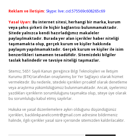
Reklam ve İletişim:
Skype: live:.cid.575569c608265c69
Yasal Uyarı:
Bu internet sitesi, herhangi bir marka, kurum
veya şahıs şirketi ile hiçbir bağlantısı bulunmamaktadır.
Sitede yalnızca kendi hazırladığımız makaleler
paylaşılmaktadır. Burada yer alan içerikler haber niteliği
taşımamakta olup, gerçek kurum ve kişiler hakkında
paylaşım yapılmamaktadır. Gerçek kurum ve kişiler ile isim
benzerlikleri tamamen tesadüfidir. Sitemizdeki bilgiler
taslak halindedir ve tavsiye niteliği taşımazlar.
Sitemiz, 5651 Sayılı Kanun gereğince Bilgi Teknolojileri ve İletişim
Kurumu (BTK) tarafından onaylanmış bir Yer Sağlayıcı olarak hizmet
vermektedir. Bu nedenle, sitedeki içerikleri proaktif olarak denetleme
veya araştırma yükümlülüğümüz bulunmamaktadır. Ancak, üyelerimiz
yazdıkları içeriklerin sorumluluğunu taşımakta olup, siteye üye olarak
bu sorumluluğu kabul etmiş sayılırlar.
Hukuka ve yasal düzenlemelere aykırı olduğunu düşündüğünüz
içerikleri,
backlinkpanelicomtr@gmail.com
adresine bildirmeniz
halinde, ilgili içerikler yasal süre içerisinde sitemizden kaldırılacaktır.