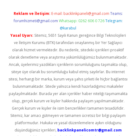
Reklam ve İletişim:
E-mail:
backlinkpaneli@gmail.com
Teams:
forumhizmeti@gmail.com
Whatsapp: 0262 606 0 726
Telegram:
@karabul
Yasal Uyarı:
Sitemiz, 5651 Sayılı Kanun gereğince Bilgi Teknolojileri
ve İletişim Kurumu (BTK) tarafından onaylanmış bir Yer Sağlayıcı
olarak hizmet vermektedir. Bu nedenle, sitedeki içerikleri proaktif
olarak denetleme veya araştırma yükümlülüğümüz bulunmamaktadır.
Ancak, üyelerimiz yazdıkları içeriklerin sorumluluğunu taşımakta olup,
siteye üye olarak bu sorumluluğu kabul etmiş sayılırlar. Bu internet
sitesi, herhangi bir marka, kurum veya şahıs şirketi ile hiçbir bağlantısı
bulunmamaktadır. Sitede yalnızca kendi hazırladığımız makaleler
paylaşılmaktadır. Burada yer alan içerikler haber niteliği taşımamakta
olup, gerçek kurum ve kişiler hakkında paylaşım yapılmamaktadır.
Gerçek kurum ve kişiler ile isim benzerlikleri tamamen tesadüfidir.
Sitemiz, kar amacı gütmeyen ve tamamen ücretsiz bir bilgi paylaşım
platformudur. Hukuka ve yasal düzenlemelere aykırı olduğunu
düşündüğünüz içerikleri,
backlinkpanelicomtr@gmail.com