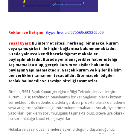
Reklam ve İletişim:
Skype: live:.cid.575569c608265c69
Yasal Uyarı:
Bu internet sitesi, herhangi bir marka, kurum
veya şahıs şirketi ile hiçbir bağlantısı bulunmamaktadır.
Sitede yalnızca kendi hazırladığımız makaleler
paylaşılmaktadır. Burada yer alan içerikler haber niteliği
taşımamakta olup, gerçek kurum ve kişiler hakkında
paylaşım yapılmamaktadır. Gerçek kurum ve kişiler ile isim
benzerlikleri tamamen tesadüfidir. Sitemizdeki bilgiler
taslak halindedir ve tavsiye niteliği taşımazlar.
Sitemiz, 5651 Sayılı Kanun gereğince Bilgi Teknolojileri ve İletişim
Kurumu (BTK) tarafından onaylanmış bir Yer Sağlayıcı olarak hizmet
vermektedir. Bu nedenle, sitedeki içerikleri proaktif olarak denetleme
veya araştırma yükümlülüğümüz bulunmamaktadır. Ancak, üyelerimiz
yazdıkları içeriklerin sorumluluğunu taşımakta olup, siteye üye olarak
bu sorumluluğu kabul etmiş sayılırlar.
Hukuka ve yasal düzenlemelere aykırı olduğunu düşündüğünüz