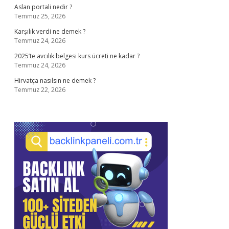
Aslan portali nedir ?
Temmuz 25, 2026
Karşılık verdi ne demek ?
Temmuz 24, 2026
2025’te avcılık belgesi kurs ücreti ne kadar ?
Temmuz 24, 2026
Hirvatça nasılsın ne demek ?
Temmuz 22, 2026