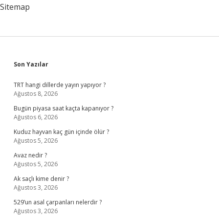
Sitemap
Sidebar
Son Yazılar
TRT hangi dillerde yayın yapıyor ?
Ağustos 8, 2026
Bugün piyasa saat kaçta kapanıyor ?
Ağustos 6, 2026
Kuduz hayvan kaç gün içinde ölür ?
Ağustos 5, 2026
Avaz nedir ?
Ağustos 5, 2026
Ak saçlı kime denir ?
Ağustos 3, 2026
529’un asal çarpanları nelerdir ?
Ağustos 3, 2026