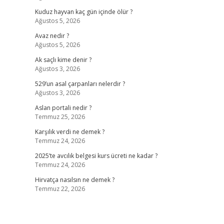
Kuduz hayvan kaç gün içinde ölür ?
Ağustos 5, 2026
Avaz nedir ?
Ağustos 5, 2026
Ak saçlı kime denir ?
Ağustos 3, 2026
529’un asal çarpanları nelerdir ?
Ağustos 3, 2026
Aslan portali nedir ?
Temmuz 25, 2026
Karşılık verdi ne demek ?
Temmuz 24, 2026
2025’te avcılık belgesi kurs ücreti ne kadar ?
Temmuz 24, 2026
Hirvatça nasılsın ne demek ?
Temmuz 22, 2026