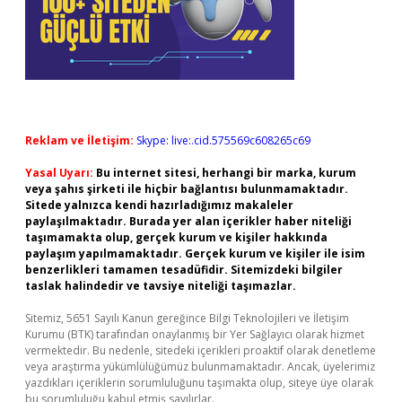
Reklam ve İletişim:
Skype: live:.cid.575569c608265c69
Yasal Uyarı:
Bu internet sitesi, herhangi bir marka, kurum
veya şahıs şirketi ile hiçbir bağlantısı bulunmamaktadır.
Sitede yalnızca kendi hazırladığımız makaleler
paylaşılmaktadır. Burada yer alan içerikler haber niteliği
taşımamakta olup, gerçek kurum ve kişiler hakkında
paylaşım yapılmamaktadır. Gerçek kurum ve kişiler ile isim
benzerlikleri tamamen tesadüfidir. Sitemizdeki bilgiler
taslak halindedir ve tavsiye niteliği taşımazlar.
Sitemiz, 5651 Sayılı Kanun gereğince Bilgi Teknolojileri ve İletişim
Kurumu (BTK) tarafından onaylanmış bir Yer Sağlayıcı olarak hizmet
vermektedir. Bu nedenle, sitedeki içerikleri proaktif olarak denetleme
veya araştırma yükümlülüğümüz bulunmamaktadır. Ancak, üyelerimiz
yazdıkları içeriklerin sorumluluğunu taşımakta olup, siteye üye olarak
bu sorumluluğu kabul etmiş sayılırlar.