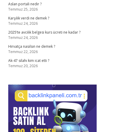
Aslan portali nedir ?
Temmuz 25, 2026
Karşılık verdi ne demek ?
Temmuz 24, 2026
2025’te avcılık belgesi kurs ücreti ne kadar ?
Temmuz 24, 2026
Hirvatça nasılsın ne demek ?
Temmuz 22, 2026
Ak-47 silahı kim icat etti ?
Temmuz 20, 2026