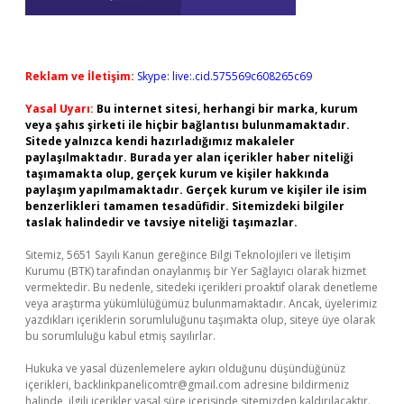
Reklam ve İletişim:
Skype: live:.cid.575569c608265c69
Yasal Uyarı:
Bu internet sitesi, herhangi bir marka, kurum
veya şahıs şirketi ile hiçbir bağlantısı bulunmamaktadır.
Sitede yalnızca kendi hazırladığımız makaleler
paylaşılmaktadır. Burada yer alan içerikler haber niteliği
taşımamakta olup, gerçek kurum ve kişiler hakkında
paylaşım yapılmamaktadır. Gerçek kurum ve kişiler ile isim
benzerlikleri tamamen tesadüfidir. Sitemizdeki bilgiler
taslak halindedir ve tavsiye niteliği taşımazlar.
Sitemiz, 5651 Sayılı Kanun gereğince Bilgi Teknolojileri ve İletişim
Kurumu (BTK) tarafından onaylanmış bir Yer Sağlayıcı olarak hizmet
vermektedir. Bu nedenle, sitedeki içerikleri proaktif olarak denetleme
veya araştırma yükümlülüğümüz bulunmamaktadır. Ancak, üyelerimiz
yazdıkları içeriklerin sorumluluğunu taşımakta olup, siteye üye olarak
bu sorumluluğu kabul etmiş sayılırlar.
Hukuka ve yasal düzenlemelere aykırı olduğunu düşündüğünüz
içerikleri,
backlinkpanelicomtr@gmail.com
adresine bildirmeniz
halinde, ilgili içerikler yasal süre içerisinde sitemizden kaldırılacaktır.