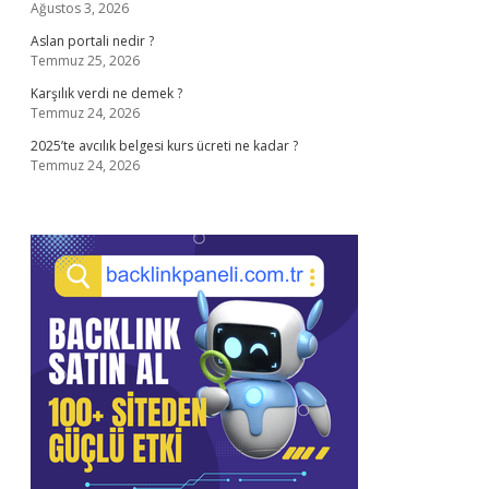
Ağustos 3, 2026
Aslan portali nedir ?
Temmuz 25, 2026
Karşılık verdi ne demek ?
Temmuz 24, 2026
2025’te avcılık belgesi kurs ücreti ne kadar ?
Temmuz 24, 2026